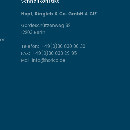
Schnellkontakt
Hopf, Ringleb & Co. GmbH & CIE
Gardeschützenweg 82
12203 Berlin
gen
Telefon: +49(0)30 830 00 30
FAX: +49(0)30 833 29 95
Mail: info@horico.de