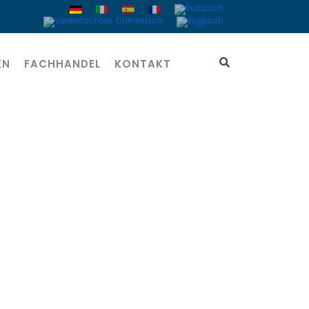
EN
FACHHANDEL
KONTAKT