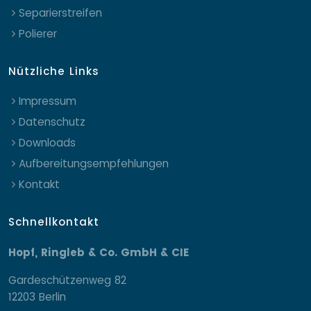
Separierstreifen
Polierer
Nützliche Links
Impressum
Datenschutz
Downloads
Aufbereitungsempfehlungen
Kontakt
Schnellkontakt
Hopf, Ringleb & Co. GmbH & CIE
Gardeschützenweg 82
12203 Berlin