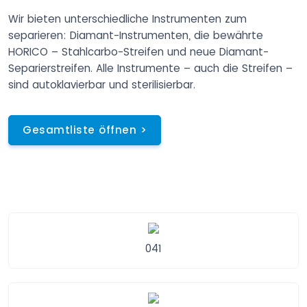
Wir bieten unterschiedliche Instrumenten zum
separieren: Diamant-Instrumenten, die bewährte
HORICO – Stahlcarbo-Streifen und neue Diamant-
Separierstreifen. Alle Instrumente – auch die Streifen –
sind autoklavierbar und sterilisierbar.
Gesamtliste öffnen >
041