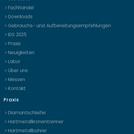
Fachhandel
Downloads
Gebrauchs- und Aufbereitungsempfehlungen
IDS 2025
Praxis
Neuigkeiten
Labor
Über uns
Messen
Kontakt
Praxis
Diamantschleifer
Hartmetallkronentrenner
Hartmetallbohrer