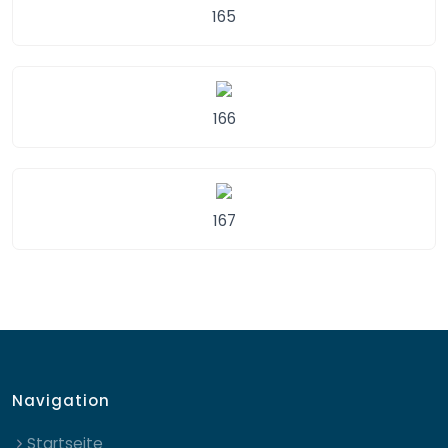
165
166
167
Navigation
Startseite