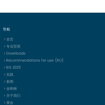
导航
首页
专业贸易
Downloads
Recommendations for use (IFU)
IDS 2025
实践
新闻
金刚锉
关于我们
展会