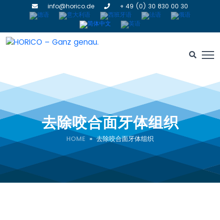
info@horico.de
+ 49 (0) 30 830 00 30
去除咬合面牙体组织
HOME
» 去除咬合面牙体组织