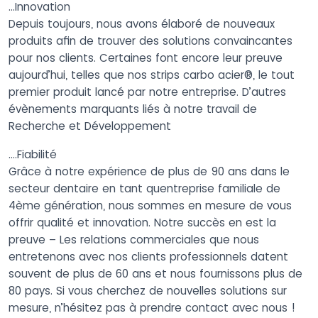
…Innovation
Depuis toujours, nous avons élaboré de nouveaux
produits afin de trouver des solutions convaincantes
pour nos clients. Certaines font encore leur preuve
aujourd’hui, telles que nos strips carbo acier®, le tout
premier produit lancé par notre entreprise. D’autres
évènements marquants liés à notre travail de
Recherche et Développement
….Fiabilité
Grâce à notre expérience de plus de 90 ans dans le
secteur dentaire en tant quentreprise familiale de
4ème génération, nous sommes en mesure de vous
offrir qualité et innovation. Notre succès en est la
preuve – Les relations commerciales que nous
entretenons avec nos clients professionnels datent
souvent de plus de 60 ans et nous fournissons plus de
80 pays. Si vous cherchez de nouvelles solutions sur
mesure, n’hésitez pas à prendre contact avec nous !