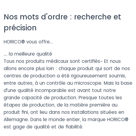
Nos mots d’ordre : recherche et
précision
HORICO® vous offre…
…. la meilleure qualité
Tous nos produits médicaux sont certifiés- Et nous
allons encore plus loin : chaque produit qui sort de nos
centres de production a été rigoureusement soumis,
entre autres, à un contrôle au microscope. Mais la base
d’une qualité incomparable est avant tout notre
grande capacité de production. Presque toutes les
étapes de production, de la matière première au
produit fini, ont lieu dans nos installations situées en
Allemagne. Dans le monde entier, la marque HORICO®
est gage de qualité et de fiabilité.