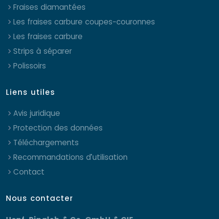
Fraises diamantées
Les fraises carbure coupes-couronnes
Les fraises carbure
Strips à séparer
Polissoirs
Liens utiles
Avis juridique
Protection des données
Téléchargements
Recommandations d’utilisation
Contact
Nous contacter