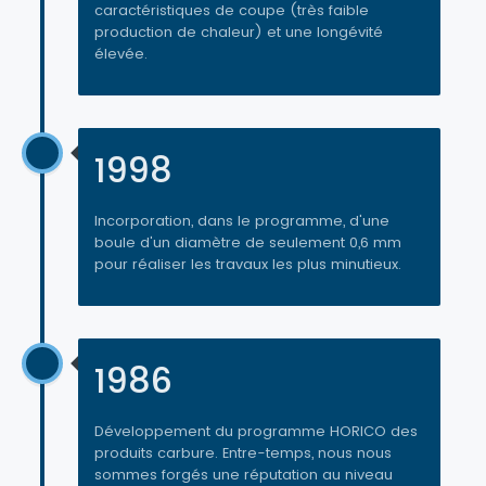
caractéristiques de coupe (très faible
production de chaleur) et une longévité
élevée.
1998
Incorporation, dans le programme, d'une
boule d'un diamètre de seulement 0,6 mm
pour réaliser les travaux les plus minutieux.
1986
Développement du programme HORICO des
produits carbure. Entre-temps, nous nous
sommes forgés une réputation au niveau