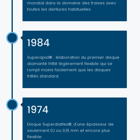
mondial dans le domaine des fraises avec
toutes les dentures habituelles.
1984
Superapid® : élaboration du premier disque
diamanté fritté légèrement flexible qui se
rompt moins facilement que les disques
frittés standard.
1974
Disque Superdiaflex®, d'une épaisseur de
seulement 0,1 ou 0,15 mm et encore plus
flexible.