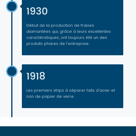
1930
Début de la production de fraises
diamantées qui, grâce à leurs excellentes
caractéristiques, ont toujours été un des
produits phares de l'entreprise.
1918
Les premiers strips à séparer faits d'acier et
non de papier de verre.