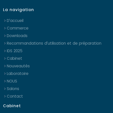
La navigation
D’accueil
Commerce
Downloads
Recommandations d’utilisation et de préparation
IDS 2025
Cabinet
Nouveautés
Laboratoire
NOUS
Salons
Contact
Cabinet