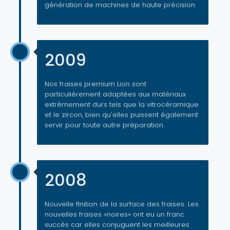
génération de machines de haute précision
2009
Nos fraises premium Lion sont
particulièrement adaptées aux matériaux
extrêmement durs tels que la vitrocéramique
et le zircon, bien qu'elles puissent également
servir pour toute autre préparation.
2008
Nouvelle finition de la surface des fraises. Les
nouvelles fraises «noires» ont eu un franc
succès car elles conjuguent les meilleures