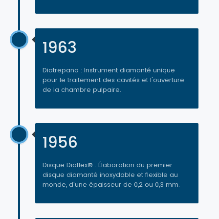
1963
Diatrepano : Instrument diamanté unique
pour le traitement des cavités et l'ouverture
de la chambre pulpaire.
1956
Disque Diaflex® : Élaboration du premier
disque diamanté inoxydable et flexible au
monde, d'une épaisseur de 0,2 ou 0,3 mm.