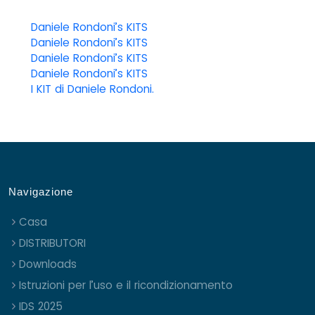
Daniele Rondoni’s KITS
Daniele Rondoni’s KITS
Daniele Rondoni’s KITS
Daniele Rondoni’s KITS
I KIT di Daniele Rondoni.
Navigazione
Casa
DISTRIBUTORI
Downloads
Istruzioni per l’uso e il ricondizionamento
IDS 2025