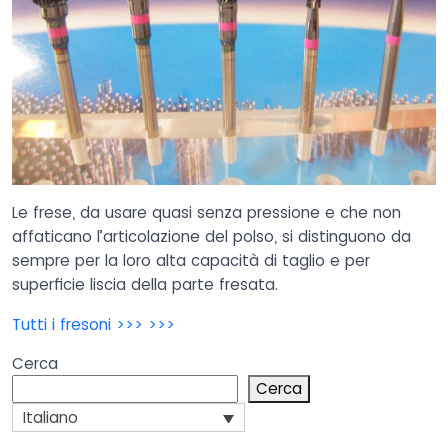
Le frese, da usare quasi senza pressione e che non
affaticano l’articolazione del polso, si distinguono da
sempre per la loro alta capacità di taglio e per
superficie liscia della parte fresata.
Tutti i fresoni >>> >>>
Cerca
Cerca
Italiano