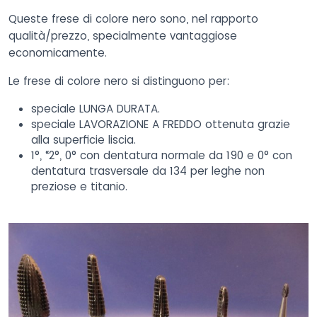
Queste frese di colore nero sono, nel rapporto
qualità/prezzo, specialmente vantaggiose
economicamente.
Le frese di colore nero si distinguono per:
speciale LUNGA DURATA.
speciale LAVORAZIONE A FREDDO ottenuta grazie
alla superficie liscia.
1°, “2°, 0° con dentatura normale da 190 e 0° con
dentatura trasversale da 134 per leghe non
preziose e titanio.