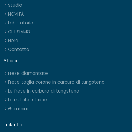
Studio
NOVITÀ
Laboratorio
CHI SIAMO
Fiere
Contatto
Studio
Frese diamantate
Frese taglia corone in carburo di tungsteno
Le frese in carburo di tungsteno
Le mitiche strisce
Gommini
Link utili