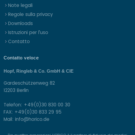
Note legali
Regole sulla privacy
Downloads
Istruzioni per l’uso
Contatto
Contatto veloce
Hopf, Ringleb & Co. GmbH & CIE
Gardeschützenweg 82
12203 Berlin
Telefon: +49(0)30 830 00 30
FAX: +49(0)30 833 29 95
Mail: info@horico.de