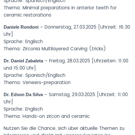
Sprache: Spanisch/Englisch
Thema: Minimal preparations in anterior teeth for
ceramic restorations
– Donnerstag, 27.03.2025 [Uhrzeit: 16:30
Daniele Rondoni
Uhr]
Sprache: Englisch
Thema: Zirconia Multilayered Carving (tricks)
– Freitag, 28.03.2025 [Uhrzeiten: 11:00
Dr. Daniel Zabaleta
und 15:00 Uhr]
Sprache: Spanisch/Englisch
Thema: Veneers-preparation
– Samstag, 29.03.2025 [Uhrzeit: 11:00
Dr. Edson Da Silva
Uhr]
Sprache: Englisch
Thema: Hands-on zircon and ceramic
Nutzen Sie die Chance, sich über aktuelle Themen zu