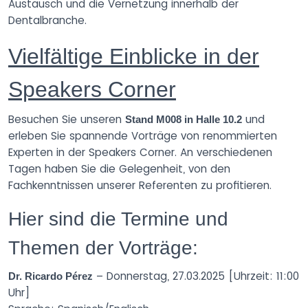
Austausch und die Vernetzung innerhalb der
Dentalbranche.
Vielfältige Einblicke in der
Speakers Corner
Besuchen Sie unseren
und
Stand M008 in Halle 10.2
erleben Sie spannende Vorträge von renommierten
Experten in der Speakers Corner. An verschiedenen
Tagen haben Sie die Gelegenheit, von den
Fachkenntnissen unserer Referenten zu profitieren.
Hier sind die Termine und
Themen der Vorträge:
– Donnerstag, 27.03.2025 [Uhrzeit: 11:00
Dr. Ricardo Pérez
Uhr]