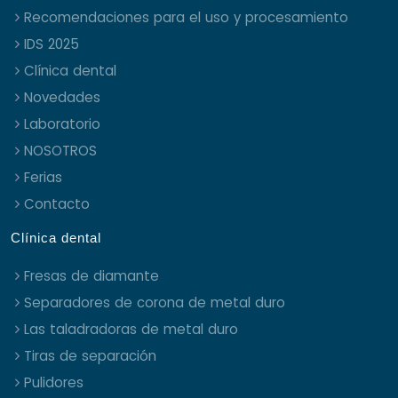
Recomendaciones para el uso y procesamiento
IDS 2025
Clínica dental
Novedades
Laboratorio
NOSOTROS
Ferias
Contacto
Clínica dental
Fresas de diamante
Separadores de corona de metal duro
Las taladradoras de metal duro
Tiras de separación
Pulidores