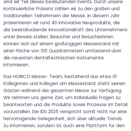
sind wir Teil dieses bedeutenden Events. Durch unsere
kontinuierliche Präsenz zählen wir zu den großen und
traditionellen Teilnehmern der Messe. In diesem Jahr
präsentieren wir rund 40 innovative Neuprodukte, die
die beeindruckende Innovationskraft des Unternehmens
unter Beweis stellen. Besucher und Besucherinnen
können sich auf einem großzügigen Messestand mit
einer Fläche von 100 Quadratmetern umfassend über
die neuesten dentaltechnischen Instrumente
informieren.
Das HORICO Messe- Team, bestehend aus etwa 10
Kolleginnen und Kollegen am Messestand, steht seinen
Gästen während der gesamten Messe zur Verfügung.
Wir nehmen uns gerne Zeit, um individuelle Fragen zu
beantworten und die Produkte sowie Prozesse im Detail
vorzustellen. Die IDS 2025 verspricht somit nicht nur eine
hervorragende Gelegenheit, sich über aktuelle Trends
zu informieren, sondern ist auch eine Plattform für den