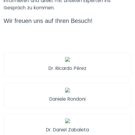
informieren und direkt mit unseren Experten ins
Gespräch zu kommen.
Wir freuen uns auf Ihren Besuch!
Dr. Ricardo Pérez
Daniele Rondoni
Dr. Daniel Zabaleta