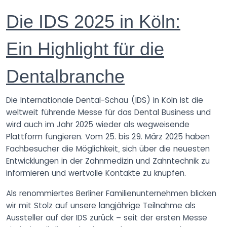
Die IDS 2025 in Köln:
Ein Highlight für die
Dentalbranche
Die Internationale Dental-Schau (IDS) in Köln ist die
weltweit führende Messe für das Dental Business und
wird auch im Jahr 2025 wieder als wegweisende
Plattform fungieren. Vom 25. bis 29. März 2025 haben
Fachbesucher die Möglichkeit, sich über die neuesten
Entwicklungen in der Zahnmedizin und Zahntechnik zu
informieren und wertvolle Kontakte zu knüpfen.
Als renommiertes Berliner Familienunternehmen blicken
wir mit Stolz auf unsere langjährige Teilnahme als
Aussteller auf der IDS zurück – seit der ersten Messe