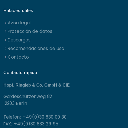
Enlaces útiles
Aviso legal
Protección de datos
Descargas
Recomendaciones de uso
Contacto
Contacto rápido
Hopf, Ringleb & Co. GmbH & CIE
Gardeschützenweg 82
12203 Berlin
Telefon: +49(0)30 830 00 30
FAX: +49(0)30 833 29 95