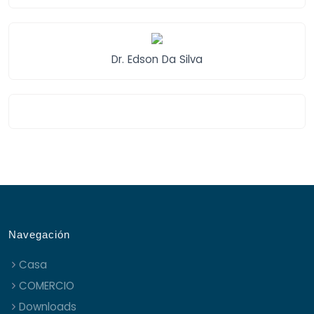
Dr. Edson Da Silva
Navegación
Casa
COMERCIO
Downloads