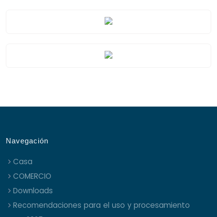
Navegación
Casa
COMERCIO
Downloads
Recomendaciones para el uso y procesamiento