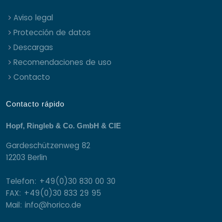
Aviso legal
Protección de datos
Descargas
Recomendaciones de uso
Contacto
Contacto rápido
Hopf, Ringleb & Co. GmbH & CIE
Gardeschützenweg 82
12203 Berlin
Telefon: +49(0)30 830 00 30
FAX: +49(0)30 833 29 95
Mail: info@horico.de