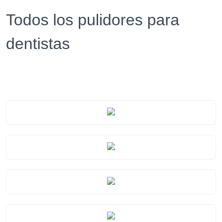
Todos los pulidores para
dentistas