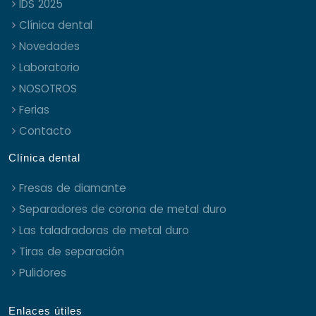
IDS 2025
Clínica dental
Novedades
Laboratorio
NOSOTROS
Ferias
Contacto
Clínica dental
Fresas de diamante
Separadores de corona de metal duro
Las taladradoras de metal duro
Tiras de separación
Pulidores
Enlaces útiles