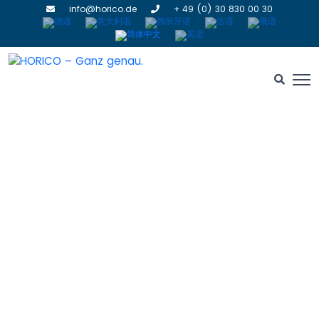
info@horico.de
+ 49 (0) 30 830 00 30
抛光机
HOME
» 抛光机