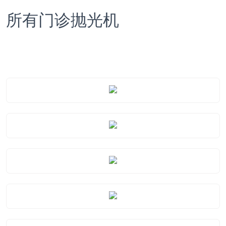
所有门诊抛光机