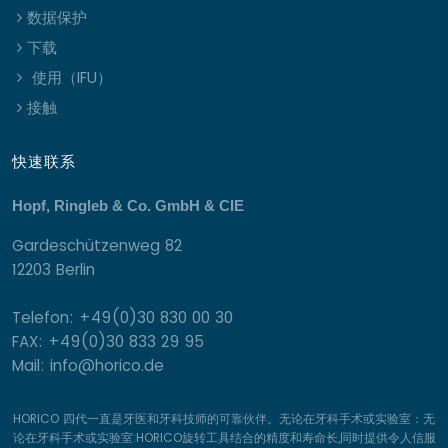
数据保护
下载
使用（IFU）
接触
快速联系
Hopf, Ringleb & Co. GmbH & CIE
Gardeschützenweg 82
12203 Berlin
Telefon: +49(0)30 830 00 30
FAX: +49(0)30 833 29 95
Mail: info@horico.de
HORICO 四代一直是牙医和牙科技师的可靠伙伴。无论在牙科手术或实验室：无
论在牙科手术或实验室:HORICO旋转工具结合的精度和寿命长,同时提供令人信服