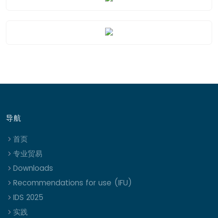
导航
首页
专业贸易
Downloads
Recommendations for use (IFU)
IDS 2025
实践