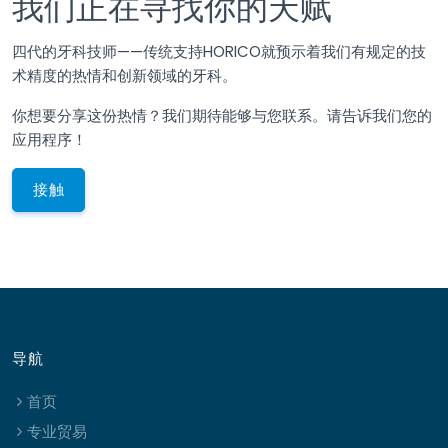
我们正在寻找你的天赋
四代的牙科技师——传统支持HORICO就预示着我们有规定的技
术精度的热情和创新领域的牙科。
你想要分享这份热情？我们期待能够与您联系。请告诉我们您的
应用程序！
接触
导航
首页
专业贸易