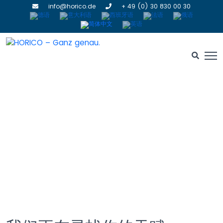
info@horico.de
+ 49 (0) 30 830 00 30
工作和事业
HOME
» 工作和事业