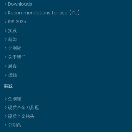
Downloads
Recommendations for use (IFU)
IDS 2025
实践
新闻
金刚锉
关于我们
展会
接触
实践
金刚锉
硬质合金刀具冠
硬质合金钻头
分割条