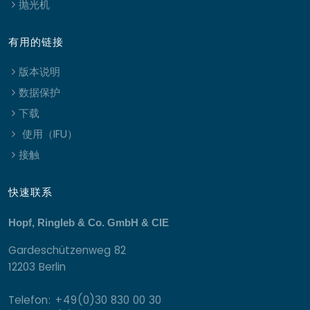
抛光机
有用的链接
版本说明
数据保护
下载
使用（IFU）
接触
快速联系
Hopf, Ringleb & Co. GmbH & CIE
Gardeschützenweg 82
12203 Berlin
Telefon: +49(0)30 830 00 30