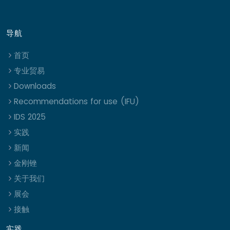
导航
首页
专业贸易
Downloads
Recommendations for use (IFU)
IDS 2025
实践
新闻
金刚锉
关于我们
展会
接触
实践