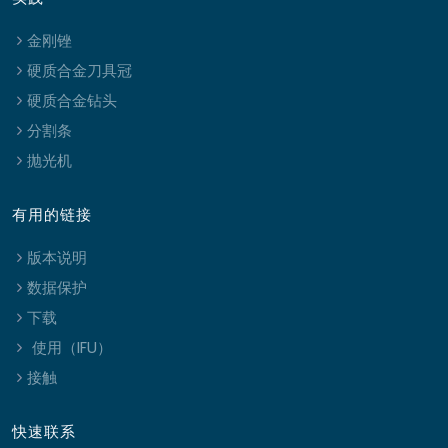
金刚锉
硬质合金刀具冠
硬质合金钻头
分割条
抛光机
有用的链接
版本说明
数据保护
下载
使用（IFU）
接触
快速联系