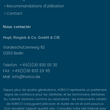
Recommandations d’utilisation
Contact
Nous contacter
Hopf, Ringleb & Co. GmbH & CIE
Gardeschützenweg 82
12203 Berlin
Telefon: +49(0)30 830 00 30
FAX: +49(0)30 833 29 95
Mail: info@horico.de
Depuis plus de quatre générations, HORICO représente un partenaire
digne de confiance pour les dentistes et les techniciens dentaires.
Au cabinet dentaire comme au laboratoire : les instruments rotatifs
de HORICO conjuguent précision et durée de vie et sont pourvus
d’un excellent rapport qualité-prix. Consultez notre site Internet pour