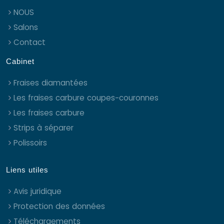
NOUS
Salons
Contact
Cabinet
Fraises diamantées
Les fraises carbure coupes-couronnes
Les fraises carbure
Strips à séparer
Polissoirs
Liens utiles
Avis juridique
Protection des données
Téléchargements