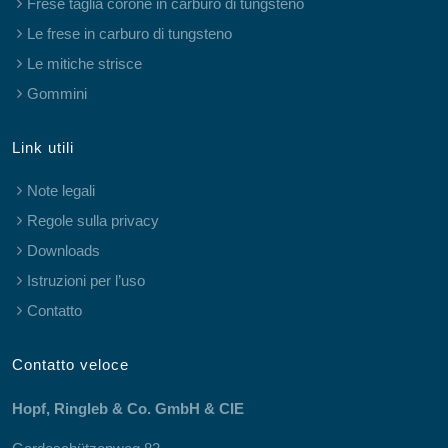
Frese taglia corone in carburo di tungsteno
Le frese in carburo di tungsteno
Le mitiche strisce
Gommini
Link utili
Note legali
Regole sulla privacy
Downloads
Istruzioni per l’uso
Contatto
Contatto veloce
Hopf, Ringleb & Co. GmbH & CIE