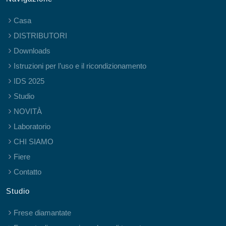
Casa
DISTRIBUTORI
Downloads
Istruzioni per l’uso e il ricondizionamento
IDS 2025
Studio
NOVITÀ
Laboratorio
CHI SIAMO
Fiere
Contatto
Studio
Frese diamantate