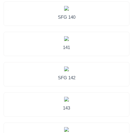
SFG 140
141
SFG 142
143