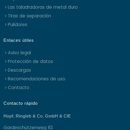
Las taladradoras de metal duro
Tiras de separación
Pulidores
Enlaces útiles
Aviso legal
Protección de datos
Descargas
Recomendaciones de uso
Contacto
Contacto rápido
Hopf, Ringleb & Co. GmbH & CIE
Gardeschützenweg 82