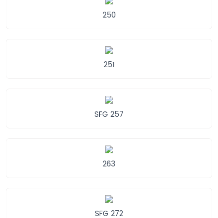
250
251
SFG 257
263
SFG 272