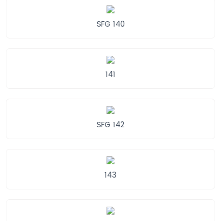
SFG 140
141
SFG 142
143