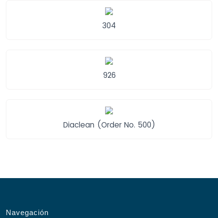
304
926
Diaclean (Order No. 500)
Navegación