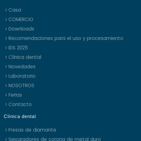
Casa
COMERCIO
Downloads
Recomendaciones para el uso y procesamiento
IDS 2025
Clínica dental
Novedades
Laboratorio
NOSOTROS
Ferias
Contacto
Clínica dental
Fresas de diamante
Separadores de corona de metal duro