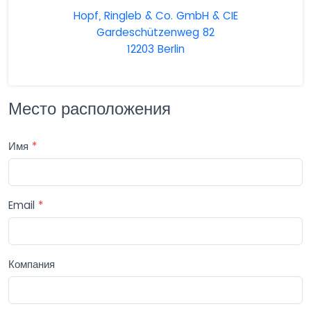
Hopf, Ringleb & Co. GmbH & CIE
Gardeschützenweg 82
12203 Berlin
Место расположения
Имя
*
Email
*
Компания