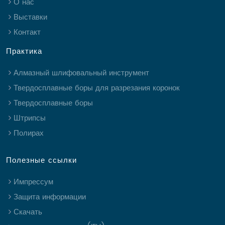
О нас
Выставки
Контакт
Практика
Алмазный шлифовальный инструмент
Твердосплавные боры для разрезания коронок
Твердосплавные боры
Штрипсы
Полирах
Полезные ссылки
Импрессум
Защита информации
Скачать