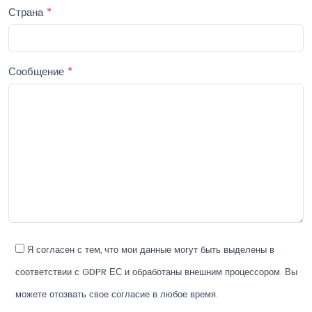
Страна
*
Сообщение
*
Я согласен с тем, что мои данные могут быть выделены в
соответствии с GDPR ЕС и обработаны внешним процессором. Вы
можете отозвать свое согласие в любое время.