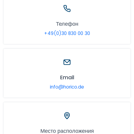
Телефон
+49(0)30 830 00 30
Email
info@horico.de
Место расположения