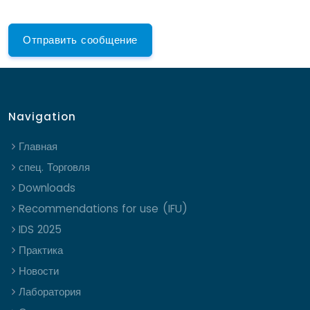
Navigation
Главная
спец. Торговля
Downloads
Recommendations for use (IFU)
IDS 2025
Практика
Новости
Лаборатория