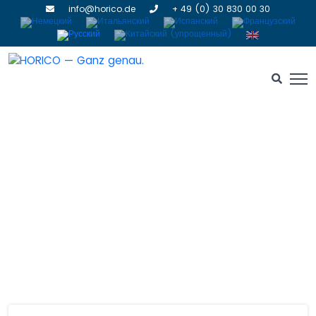
info@horico.de
+ 49 (0) 30 830 00 30
Контакт
HOME
» КОНТАКТ