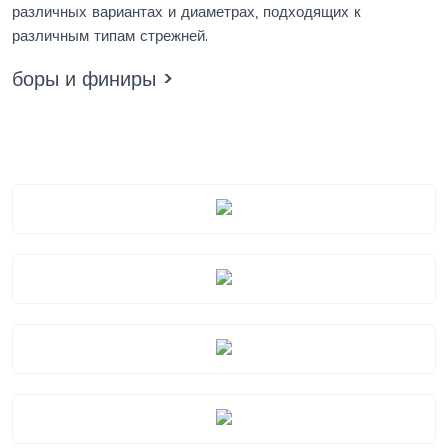
различных вариантах и диаметрах, подходящих к
различным типам стрежней.
боры и финиры >