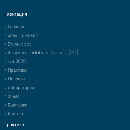
Навигация
Главная
спец. Торговля
Downloads
Recommendations for use (IFU)
IDS 2025
Практика
Новости
Лаборатория
О нас
Выставки
Контакт
Практика