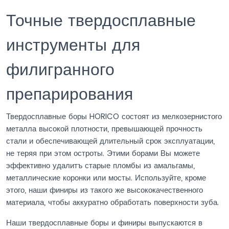
Точные твердосплавные
инструменты для
филигранного
препарирования
Твердосплавные боры HORICO состоят из мелкозернистого
металла высокой плотности, превышающей прочность
стали и обеспечивающей длительный срок эксплуатации,
не теряя при этом остроты. Этими борами Вы можете
эффективно удалитъ старые пломбы из амальгамы,
металлические коронки или мосты. Используйте, кроме
этого, наши финиры из такого же высококачественного
материала, чтобы аккуратно обработать поверхности зуба.
Наши твердосплавные боры и финиры выпускаются в