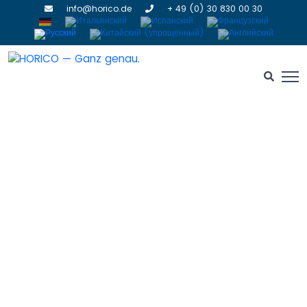
info@horico.de
+ 49 (0) 30 830 00 30
Твердосплавные боры
HOME
» ТВЕРДОСПЛАВНЫЕ БОРЫ