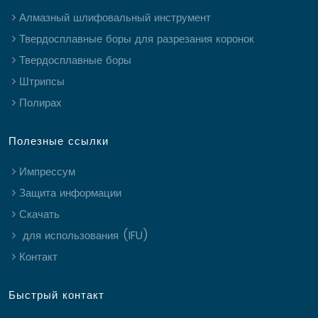
Алмазный шлифовальный инструмент
Твердосплавные боры для разрезания коронок
Твердосплавные боры
Штрипсы
Полирах
Полезные ссылки
Импрессум
Защита информации
Скачать
для использования (IFU)
Контакт
Быстрый контакт