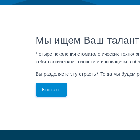
Мы ищем Ваш талант
Четыре поколения стоматологических технолог
себя технической точности и инновациям в обл
Вы разделяете эту страсть? Тогда мы будем р
Контакт