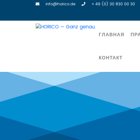
info@horico.de
+ 49 (0) 30 830 00 30
ГЛАВНАЯ
ПР
КОНТАКТ