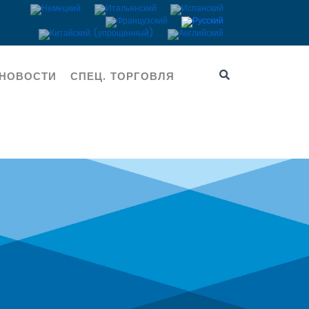
НОВОСТИ
СПЕЦ. ТОРГОВЛЯ