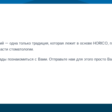
ий — одна только традиция, которая лежит в основе HORICO, 
асти стоматологии.
ады познакомиться с Вами. Отправьте нам для этого просто 