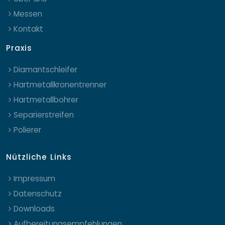
Messen
Kontakt
Praxis
Diamantschleifer
Hartmetallkronentrenner
Hartmetallbohrer
Separierstreifen
Polierer
Nützliche Links
Impressum
Datenschutz
Downloads
Aufbereitungsempfehlungen