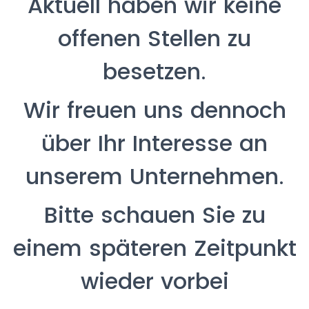
Aktuell haben wir keine
offenen Stellen zu
besetzen.
Wir freuen uns dennoch
über Ihr Interesse an
unserem Unternehmen.
Bitte schauen Sie zu
einem späteren Zeitpunkt
wieder vorbei