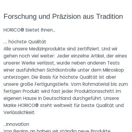
Forschung und Präzision aus Tradition
HORICO® bietet Ihnen…
…. höchste Qualität
Alle unsere Medizinprodukte sind zertifiziert. Und wir
gehen noch viel weiter: Jeder einzelne Artikel, der eines
unserer Werke verlässt, wurde neben anderen Tests
einer ausführlichen Sichtkontrolle unter dem Mikroskop
unterzogen. Die Basis für höchste Qualität ist aber
unsere große Fertigungstiefe. Vom Rohmaterial bis zum
fertigen Produkt wird fast jeder Produktionsschritt im
eigenen Hause in Deutschland durchgeführt. Unsere
Marke HORICO® steht weltweit für beste Qualität und
Verlässlichkeit.
…Innovation
Von Beginn an haben wir ständig neue Produkte