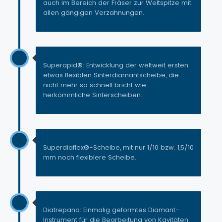
auch im Bereich der Fräser zur Weltspitze mit
allen gängigen Verzahnungen.
Superapid®: Entwicklung der weltweit ersten
etwas flexiblen Sinterdiamantscheibe, die
nicht mehr so schnell bricht wie
herkömmliche Sinterscheiben.
Superdiaflex®-Scheibe, mit nur 1/10 bzw. 1,5/10
mm noch flexiblere Scheibe.
Diatrepano: Einmalig geformtes Diamant-
Instrument für die Bearbeitung von Kavitäten