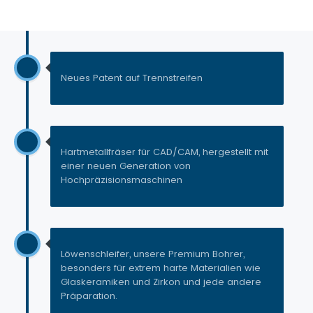
Neues Patent auf Trennstreifen
Hartmetallfräser für CAD/CAM, hergestellt mit
einer neuen Generation von
Hochpräzisionsmaschinen
Löwenschleifer, unsere Premium Bohrer,
besonders für extrem harte Materialien wie
Glaskeramiken und Zirkon und jede andere
Präparation.