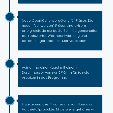
Neue Oberflächenvergütung für Fräser. Die
neuen "schwarzen" Fräser sind extrem
erfolgreich, da sie beste Schnitteigenschaften
bei reduzierter Wärmeentwicklung und
extrem langer Lebensdauer verbinden.
Aufnahme einer Kugel mit einem
Durchmesser von nur 6/10mm für feinste
Arbeiten in das Programm.
Erweiterung des Programms von Horico um
Hartmetallprodukte. Mittlerweile gehören wir