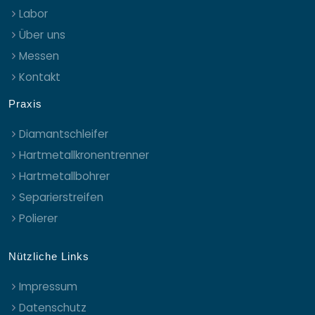
Labor
Über uns
Messen
Kontakt
Praxis
Diamantschleifer
Hartmetallkronentrenner
Hartmetallbohrer
Separierstreifen
Polierer
Nützliche Links
Impressum
Datenschutz