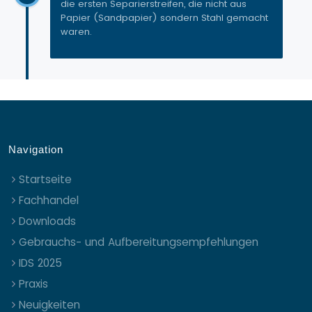
die ersten Separierstreifen, die nicht aus
Papier (Sandpapier) sondern Stahl gemacht
waren.
Navigation
Startseite
Fachhandel
Downloads
Gebrauchs- und Aufbereitungsempfehlungen
IDS 2025
Praxis
Neuigkeiten