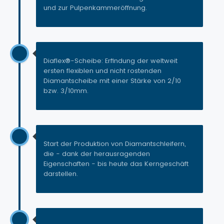
und zur Pulpenkammeröffnung.
Diaflex®-Scheibe: Erfindung der weltweit
ersten flexiblen und nicht rostenden
Diamantscheibe mit einer Stärke von 2/10
bzw. 3/10mm.
Start der Produktion von Diamantschleifern,
die - dank der herausragenden
Eigenschaften - bis heute das Kerngeschäft
darstellen.