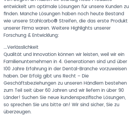
entwickelt um optimale Lösungen für unsere Kunden zu
finden. Manche Lösungen haben noch heute Bestand
wie unsere Stahlcarbo® Streifen, die das erste Produkt
unserer Firma waren. Weitere Highlights unserer
Forschung & Entwicklung:
….Verlässlichkeit
Qualität und Innovation können wir leisten, weil wir ein
Familienunternehmen in 4. Generationen sind und über
100 Jahre Erfahrung in der Dental-Branche vorzuweisen
haben. Der Erfolg gibt uns Recht – Die
Geschäftsbeziehungen zu unseren Händlern bestehen
zum Teil seit über 60 Jahren und wir liefern in über 90
Länder! Suchen Sie neue kundenspezifische Lösungen,
so sprechen Sie uns bitte an! Wir sind sicher, Sie zu
überzeugen.