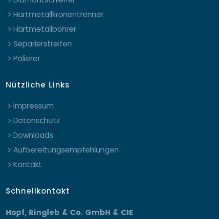
Hartmetallkronentrenner
Hartmetallbohrer
Separierstreifen
Polierer
Nützliche Links
Impressum
Datenschutz
Downloads
Aufbereitungsempfehlungen
Kontakt
Schnellkontakt
Hopf, Ringleb & Co. GmbH & CIE