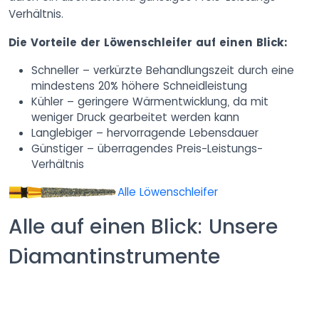
Verhältnis.
Die Vorteile der Löwenschleifer auf einen Blick:
Schneller – verkürzte Behandlungszeit durch eine
mindestens 20% höhere Schneidleistung
Kühler – geringere Wärmentwicklung, da mit
weniger Druck gearbeitet werden kann
Langlebiger – hervorragende Lebensdauer
Günstiger – überragendes Preis-Leistungs-
Verhältnis
Alle Löwenschleifer
Alle auf einen Blick: Unsere
Diamantinstrumente