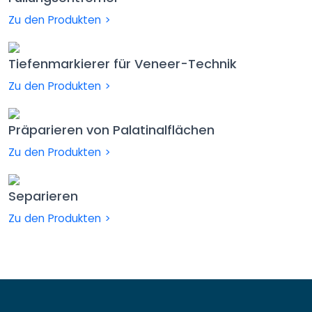
Zu den Produkten >
Tiefenmarkierer für Veneer-Technik
Zu den Produkten >
Präparieren von Palatinalflächen
Zu den Produkten >
Separieren
Zu den Produkten >