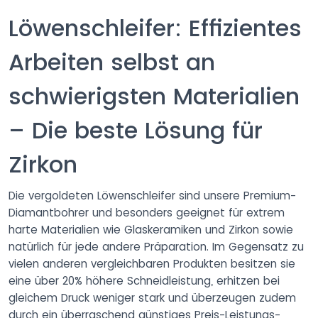
Löwenschleifer: Effizientes
Arbeiten selbst an
schwierigsten Materialien
– Die beste Lösung für
Zirkon
Die vergoldeten Löwenschleifer sind unsere Premium-
Diamantbohrer und besonders geeignet für extrem
harte Materialien wie Glaskeramiken und Zirkon sowie
natürlich für jede andere Präparation. Im Gegensatz zu
vielen anderen vergleichbaren Produkten besitzen sie
eine über 20% höhere Schneidleistung, erhitzen bei
gleichem Druck weniger stark und überzeugen zudem
durch ein überraschend günstiges Preis-Leistungs-