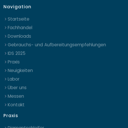
Navigation
Startseite
Fachhandel
Downloads
Gebrauchs- und Aufbereitungsempfehlungen
IDS 2025
Praxis
Neuigkeiten
Labor
Über uns
Messen
Kontakt
Praxis
Diamantschleifer