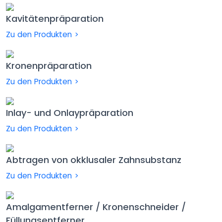
Kavitätenpräparation
Zu den Produkten >
Kronenpräparation
Zu den Produkten >
Inlay- und Onlaypräparation
Zu den Produkten >
Abtragen von okklusaler Zahnsubstanz
Zu den Produkten >
Amalgamentferner / Kronenschneider /
Füllungsentferner