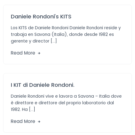
Daniele Rondoni’s KITS
Los KITS de Daniele Rondoni Daniele Rondoni reside y
trabaja en Savona (Italia), donde desde 1982 es
gerente y director […]
Read More
I KIT di Daniele Rondoni.
Daniele Rondoni vive e lavora a Savona – Italia dove
è direttore e direttore del proprio laboratorio dal
1982. Ha […]
Read More