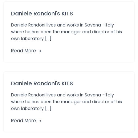
Daniele Rondoni’s KITS
Daniele Rondoni lives and works in Savona -Italy
where he has been the manager and director of his
own laboratory […]
Read More
Daniele Rondoni’s KITS
Daniele Rondoni lives and works in Savona -Italy
where he has been the manager and director of his
own laboratory […]
Read More