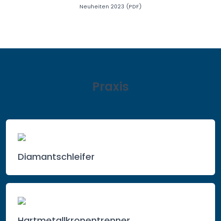
Neuheiten 2023 (PDF)
Praxis
Diamantschleifer
Hartmetallkronentrenner