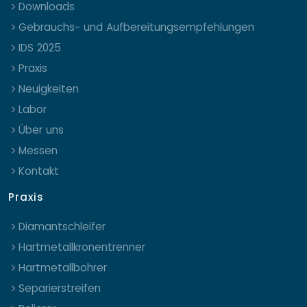
Downloads
Gebrauchs- und Aufbereitungsempfehlungen
IDS 2025
Praxis
Neuigkeiten
Labor
Über uns
Messen
Kontakt
Praxis
Diamantschleifer
Hartmetallkronentrenner
Hartmetallbohrer
Separierstreifen