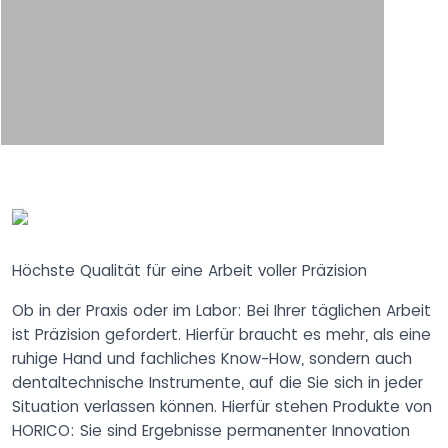
Höchste Qualität für eine Arbeit voller Präzision
Ob in der Praxis oder im Labor: Bei Ihrer täglichen Arbeit
ist Präzision gefordert. Hierfür braucht es mehr, als eine
ruhige Hand und fachliches Know-How, sondern auch
dentaltechnische Instrumente, auf die Sie sich in jeder
Situation verlassen können. Hierfür stehen Produkte von
HORICO: Sie sind Ergebnisse permanenter Innovation