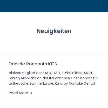
Neuigkeiten
Daniele Rondoni’s KITS
aktives Mitglied der EAED, IAED, Styleitaliano, SICED,
Lehrer/Ausbilder an der Italienischen Gesellschaft für
ästhetische Zahnheilkunde, Kuraray Noritake Dental
Materials, Präsident […]
Read More