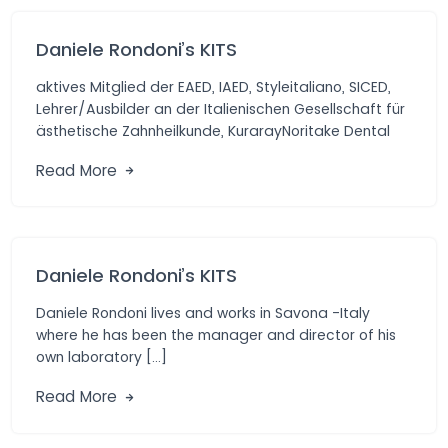
Daniele Rondoni’s KITS
aktives Mitglied der EAED, IAED, Styleitaliano, SICED,
Lehrer/Ausbilder an der Italienischen Gesellschaft für
ästhetische Zahnheilkunde, KurarayNoritake Dental
Materials, Präsident und […]
Read More
Daniele Rondoni’s KITS
Daniele Rondoni lives and works in Savona -Italy
where he has been the manager and director of his
own laboratory […]
Read More