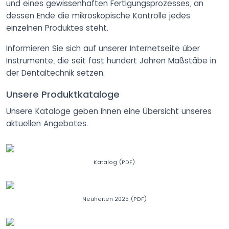
und eines gewissenhaften Fertigungsprozesses, an
dessen Ende die mikroskopische Kontrolle jedes
einzelnen Produktes steht.
Informieren Sie sich auf unserer Internetseite über
Instrumente, die seit fast hundert Jahren Maßstäbe in
der Dentaltechnik setzen.
Unsere Produktkataloge
Unsere Kataloge geben Ihnen eine Übersicht unseres
aktuellen Angebotes.
Katalog (PDF)
Neuheiten 2025 (PDF)