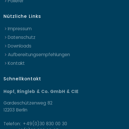
Polierer
Nützliche Links
Impressum
Datenschutz
Downloads
Aufbereitungsempfehlungen
Kontakt
Schnellkontakt
Hopf, Ringleb & Co. GmbH & CIE
Gardeschützenweg 82
12203 Berlin
Telefon: +49(0)30 830 00 30