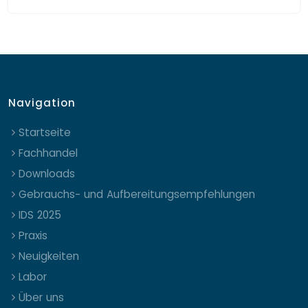
Navigation
Startseite
Fachhandel
Downloads
Gebrauchs- und Aufbereitungsempfehlungen
IDS 2025
Praxis
Neuigkeiten
Labor
Über uns