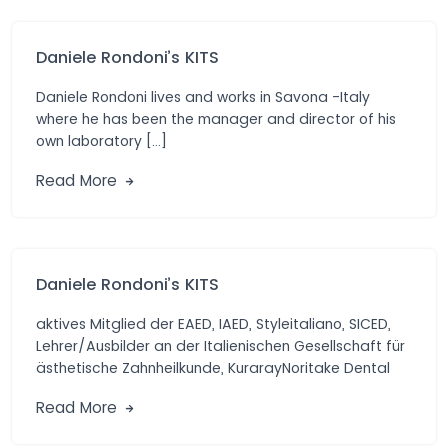
Daniele Rondoni’s KITS
Daniele Rondoni lives and works in Savona -Italy
where he has been the manager and director of his
own laboratory […]
Read More
Daniele Rondoni’s KITS
aktives Mitglied der EAED, IAED, Styleitaliano, SICED,
Lehrer/Ausbilder an der Italienischen Gesellschaft für
ästhetische Zahnheilkunde, KurarayNoritake Dental
Materials, Präsident und […]
Read More