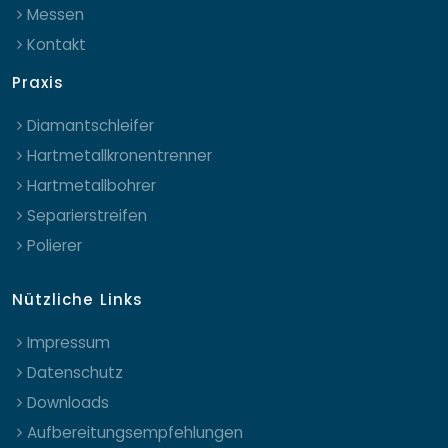
Messen
Kontakt
Praxis
Diamantschleifer
Hartmetallkronentrenner
Hartmetallbohrer
Separierstreifen
Polierer
Nützliche Links
Impressum
Datenschutz
Downloads
Aufbereitungsempfehlungen