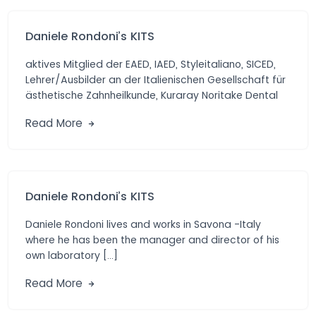
Daniele Rondoni’s KITS
aktives Mitglied der EAED, IAED, Styleitaliano, SICED,
Lehrer/Ausbilder an der Italienischen Gesellschaft für
ästhetische Zahnheilkunde, Kuraray Noritake Dental
Materials, Präsident […]
Read More
Daniele Rondoni’s KITS
Daniele Rondoni lives and works in Savona -Italy
where he has been the manager and director of his
own laboratory […]
Read More