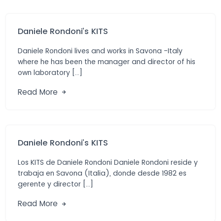
Daniele Rondoni’s KITS
Daniele Rondoni lives and works in Savona -Italy
where he has been the manager and director of his
own laboratory […]
Read More
Daniele Rondoni’s KITS
Los KITS de Daniele Rondoni Daniele Rondoni reside y
trabaja en Savona (Italia), donde desde 1982 es
gerente y director […]
Read More