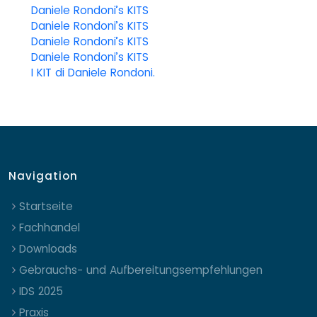
Daniele Rondoni’s KITS
Daniele Rondoni’s KITS
Daniele Rondoni’s KITS
Daniele Rondoni’s KITS
I KIT di Daniele Rondoni.
Navigation
Startseite
Fachhandel
Downloads
Gebrauchs- und Aufbereitungsempfehlungen
IDS 2025
Praxis