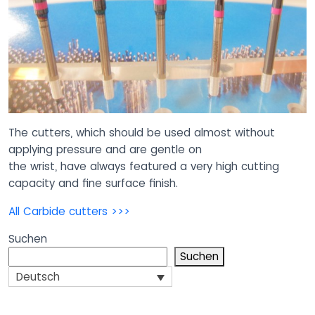
The cutters, which should be used almost without
applying pressure and are gentle on
the wrist, have always featured a very high cutting
capacity and fine surface finish.
All Carbide cutters >>>
Suchen
Suchen
Deutsch