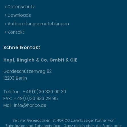
Datenschutz
Downloads
Aufbereitungsempfehlungen
Kontakt
Schnellkontakt
Hopf, Ringleb & Co. GmbH & CIE
Gardeschützenweg 82
12203 Berlin
Telefon: +49(0)30 830 00 30
FAX: +49(0)30 833 29 95
Mail: info@horico.de
Seit vier Generationen ist HORICO zuverlässiger Partner von
Zahnärzten und Zahntechnikern. Ganz gleich ob in der Praxis oder