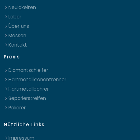
Neuigkeiten
Labor
Über uns
Messen
Kontakt
Praxis
Diamantschleifer
Hartmetallkronentrenner
Hartmetallbohrer
Separierstreifen
Polierer
Nützliche Links
Impressum