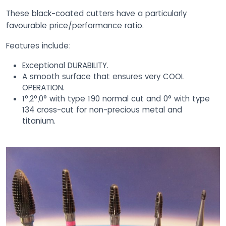
These black-coated cutters have a particularly
favourable price/performance ratio.
Features include:
Exceptional DURABILITY.
A smooth surface that ensures very COOL
OPERATION.
1°,2°,0° with type 190 normal cut and 0° with type
134 cross-cut for non-precious metal and
titanium.