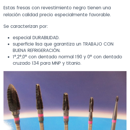
Estas fresas con revestimiento negro tienen una
relación calidad precio especialmente favorable.
Se caracterizan por:
especial DURABILIDAD.
superficie lisa que garantiza un TRABAJO CON
BUENA REFRIGERACIÓN.
1°,2°,0° con dentado normal 190 y 0° con dentado
cruzado 134 para MNP y titanio.