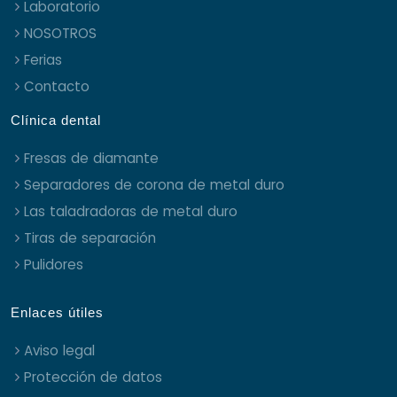
Laboratorio
NOSOTROS
Ferias
Contacto
Clínica dental
Fresas de diamante
Separadores de corona de metal duro
Las taladradoras de metal duro
Tiras de separación
Pulidores
Enlaces útiles
Aviso legal
Protección de datos