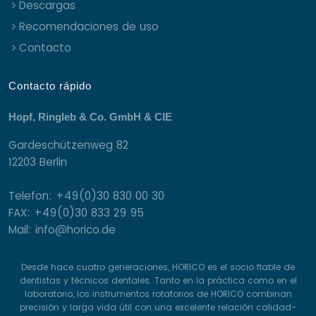
Descargas
Recomendaciones de uso
Contacto
Contacto rápido
Hopf, Ringleb & Co. GmbH & CIE
Gardeschützenweg 82
12203 Berlin
Telefon: +49(0)30 830 00 30
FAX: +49(0)30 833 29 95
Mail: info@horico.de
Desde hace cuatro generaciones, HORICO es el socio fiable de
dentistas y técnicos dentales. Tanto en la práctica como en el
laboratorio, los instrumentos rotatorios de HORICO combinan
precisión y larga vida útil con una excelente relación calidad-