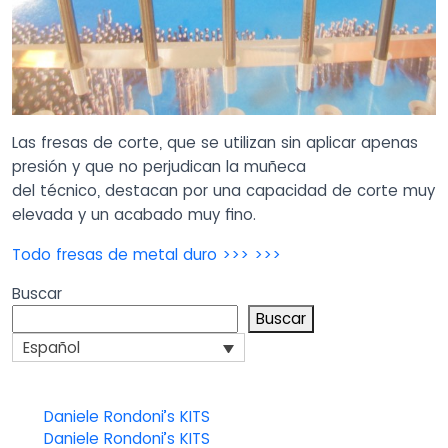
Las fresas de corte, que se utilizan sin aplicar apenas
presión y que no perjudican la muñeca
del técnico, destacan por una capacidad de corte muy
elevada y un acabado muy fino.
Todo fresas de metal duro >>> >>>
Buscar
Buscar
Español
Daniele Rondoni’s KITS
Daniele Rondoni’s KITS