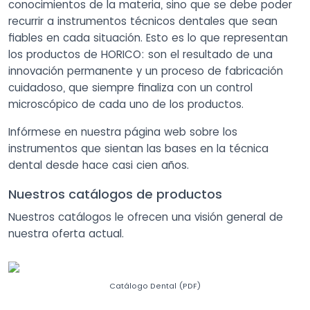
conocimientos de la materia, sino que se debe poder
recurrir a instrumentos técnicos dentales que sean
fiables en cada situación. Esto es lo que representan
los productos de HORICO: son el resultado de una
innovación permanente y un proceso de fabricación
cuidadoso, que siempre finaliza con un control
microscópico de cada uno de los productos.
Infórmese en nuestra página web sobre los
instrumentos que sientan las bases en la técnica
dental desde hace casi cien años.
Nuestros catálogos de productos
Nuestros catálogos le ofrecen una visión general de
nuestra oferta actual.
Catálogo Dental (PDF)