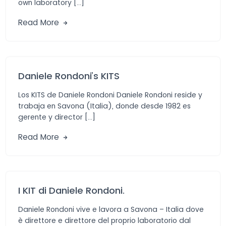
own laboratory […]
Read More
Daniele Rondoni’s KITS
Los KITS de Daniele Rondoni Daniele Rondoni reside y
trabaja en Savona (Italia), donde desde 1982 es
gerente y director […]
Read More
I KIT di Daniele Rondoni.
Daniele Rondoni vive e lavora a Savona – Italia dove
è direttore e direttore del proprio laboratorio dal