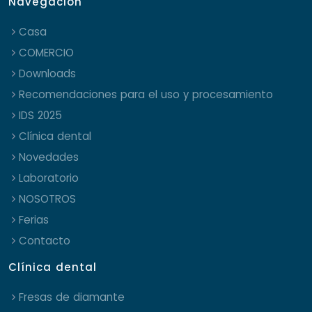
Navegación
Casa
COMERCIO
Downloads
Recomendaciones para el uso y procesamiento
IDS 2025
Clínica dental
Novedades
Laboratorio
NOSOTROS
Ferias
Contacto
Clínica dental
Fresas de diamante