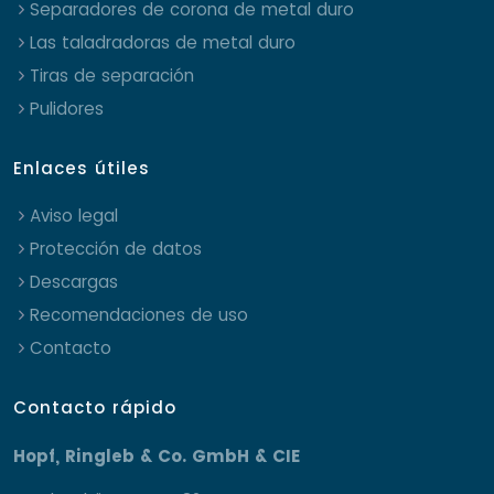
Separadores de corona de metal duro
Las taladradoras de metal duro
Tiras de separación
Pulidores
Enlaces útiles
Aviso legal
Protección de datos
Descargas
Recomendaciones de uso
Contacto
Contacto rápido
Hopf, Ringleb & Co. GmbH & CIE