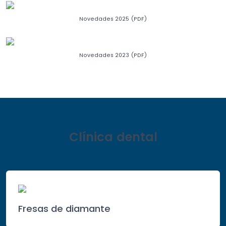
Novedades 2025 (PDF)
Novedades 2023 (PDF)
Clínica dental
Fresas de diamante