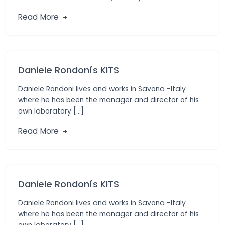
Materials, Präsident […]
Read More
Daniele Rondoni’s KITS
Daniele Rondoni lives and works in Savona -Italy
where he has been the manager and director of his
own laboratory […]
Read More
Daniele Rondoni’s KITS
Daniele Rondoni lives and works in Savona -Italy
where he has been the manager and director of his
own laboratory […]