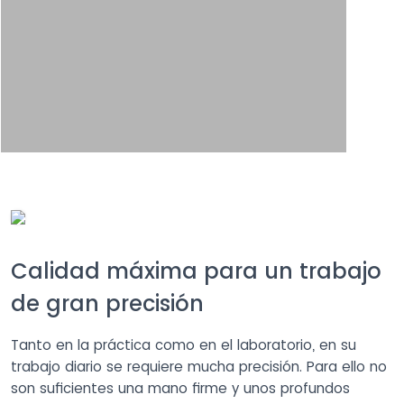
Calidad máxima para un trabajo
de gran precisión
Tanto en la práctica como en el laboratorio, en su
trabajo diario se requiere mucha precisión. Para ello no
son suficientes una mano firme y unos profundos