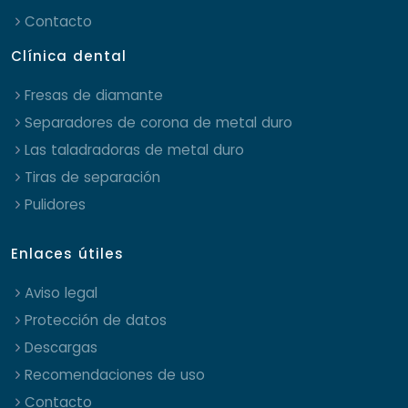
Contacto
Clínica dental
Fresas de diamante
Separadores de corona de metal duro
Las taladradoras de metal duro
Tiras de separación
Pulidores
Enlaces útiles
Aviso legal
Protección de datos
Descargas
Recomendaciones de uso
Contacto