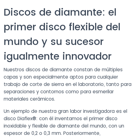
Discos de diamante: el
primer disco flexible del
mundo y su sucesor
igualmente innovador
Nuestros discos de diamante constan de múltiples
capas y son especialmente aptos para cualquier
trabajo de corte de sierra en el laboratorio, tanto para
separaciones y contornos como para esmerilar
materiales cerámicos.
Un ejemplo de nuestra gran labor investigadora es el
disco Diaflex®: con él inventamos el primer disco
inoxidable y flexible de diamante del mundo, con un
espesor de 0,2 o 0,3 mm. Posteriormente,