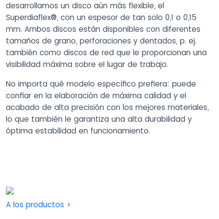
desarrollamos un disco aún más flexible, el
Superdiaflex®, con un espesor de tan solo 0,1 o 0,15
mm. Ambos discos están disponibles con diferentes
tamaños de grano, perforaciones y dentados, p. ej.
también como discos de red que le proporcionan una
visibilidad máxima sobre el lugar de trabajo.
No importa qué modelo específico prefiera: puede
confiar en la elaboración de máxima calidad y el
acabado de alta precisión con los mejores materiales,
lo que también le garantiza una alta durabilidad y
óptima estabilidad en funcionamiento.
A los productos >