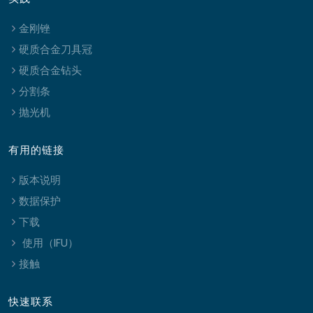
金刚锉
硬质合金刀具冠
硬质合金钻头
分割条
抛光机
有用的链接
版本说明
数据保护
下载
使用（IFU）
接触
快速联系