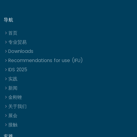
导航
首页
专业贸易
Downloads
Recommendations for use (IFU)
IDS 2025
实践
新闻
金刚锉
关于我们
展会
接触
实践