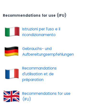
Recommendations for use (IFU)
Istruzioni per l’uso e il
ricondizionamento
Gebrauchs- und
Aufbereitungsempfehlungen
Recommandations
d’utilisation et de
préparation
Recommendations for use
(IFU)