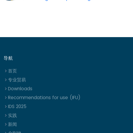
导航
首页
专业贸易
Downloads
Recommendations for use (IFU)
IDS 2025
实践
新闻