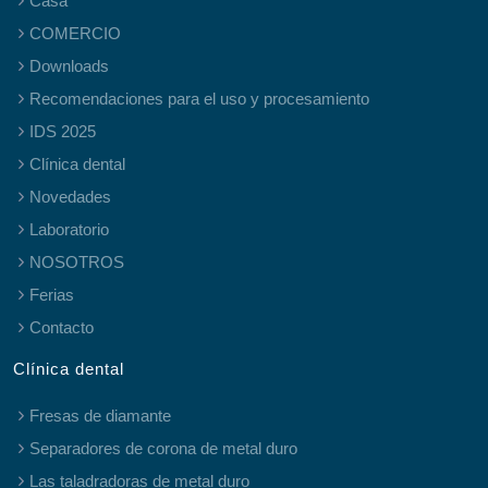
Casa
COMERCIO
Downloads
Recomendaciones para el uso y procesamiento
IDS 2025
Clínica dental
Novedades
Laboratorio
NOSOTROS
Ferias
Contacto
Clínica dental
Fresas de diamante
Separadores de corona de metal duro
Las taladradoras de metal duro