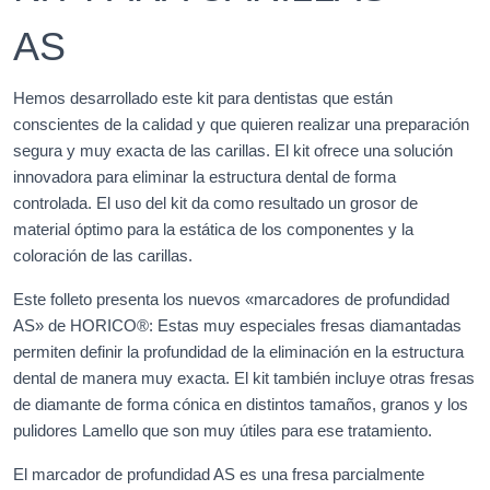
AS
Hemos desarrollado este kit para dentistas que están
conscientes de la calidad y que quieren realizar una preparación
segura y muy exacta de las carillas. El kit ofrece una solución
innovadora para eliminar la estructura dental de forma
controlada. El uso del kit da como resultado un grosor de
material óptimo para la estática de los componentes y la
coloración de las carillas.
Este folleto presenta los nuevos «marcadores de profundidad
AS» de HORICO®: Estas muy especiales fresas diamantadas
permiten definir la profundidad de la eliminación en la estructura
dental de manera muy exacta. El kit también incluye otras fresas
de diamante de forma cónica en distintos tamaños, granos y los
pulidores Lamello que son muy útiles para ese tratamiento.
El marcador de profundidad AS es una fresa parcialmente