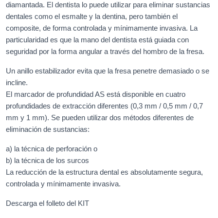
diamantada. El dentista lo puede utilizar para eliminar sustancias
dentales como el esmalte y la dentina, pero también el
composite, de forma controlada y mínimamente invasiva. La
particularidad es que la mano del dentista está guiada con
seguridad por la forma angular a través del hombro de la fresa.
Un anillo estabilizador evita que la fresa penetre demasiado o se
incline.
El marcador de profundidad AS está disponible en cuatro
profundidades de extracción diferentes (0,3 mm / 0,5 mm / 0,7
mm y 1 mm). Se pueden utilizar dos métodos diferentes de
eliminación de sustancias:
a) la técnica de perforación o
b) la técnica de los surcos
La reducción de la estructura dental es absolutamente segura,
controlada y mínimamente invasiva.
Descarga el folleto del KIT