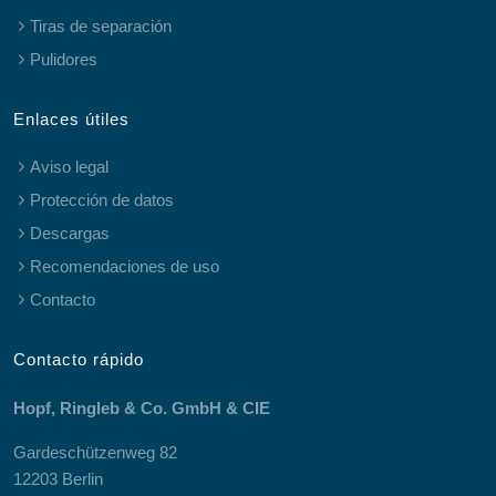
Tiras de separación
Pulidores
Enlaces útiles
Aviso legal
Protección de datos
Descargas
Recomendaciones de uso
Contacto
Contacto rápido
Hopf, Ringleb & Co. GmbH & CIE
Gardeschützenweg 82
12203 Berlin