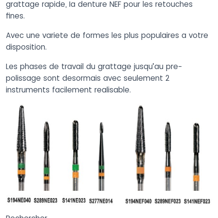
grattage rapide, Ia denture NEF pour les retouches
fines.
Avec une variete de formes les plus populaires a votre
disposition.
Les phases de travail du grattage jusqu’au pre-
polissage sont desormais avec seulement 2
instruments facilement realisable.