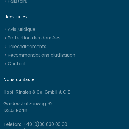
Polissoirs
Liens utiles
Avis juridique
Protection des données
Téléchargements
Recommandations d’utilisation
Contact
Nous contacter
Hopf, Ringleb & Co. GmbH & CIE
Gardeschützenweg 82
12203 Berlin
Telefon: +49(0)30 830 00 30