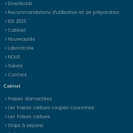
Downloads
Recommandations d’utilisation et de préparation
IDS 2025
Cabinet
Nouveautés
Laboratoire
NOUS
Salons
Contact
Cabinet
Fraises diamantées
Les fraises carbure coupes-couronnes
Les fraises carbure
Strips à séparer