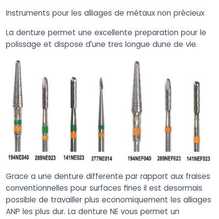
Instruments pour les alliages de métaux non précieux
La denture permet une excellente preparation pour le
polissage et dispose d’une tres longue dune de vie.
Grace a une denture differente par rapport aux fraises
conventionnelles pour surfaces fines il est desormais
possible de travailler plus economiquement les alliages
ANP les plus dur. La denture NE vous permet un