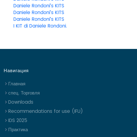
Daniele Rondoni’s KITS
Daniele Rondoni’s KITS
Daniele Rondoni’s KITS
I KIT di Daniele Rondoni.
Навигация
Главная
спец. Торговля
Downloads
Recommendations for use (IFU)
IDS 2025
Практика