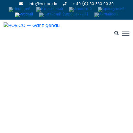
info@horico.de
+ 49 (0) 30 830 00 30
HORICO — Виртуальный
консультант по продуктам