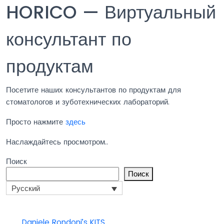
HORICO — Виртуальный
консультант по
продуктам
Посетите наших консультантов по продуктам для
стоматологов и зуботехнических лабораторий.
Просто нажмите
здесь
Наслаждайтесь просмотром..
Поиск
Поиск
Русский
Daniele Rondoni’s KITS