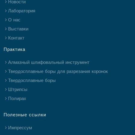
Новости
Лаборатория
О нас
Выставки
Контакт
Практика
Алмазный шлифовальный инструмент
Твердосплавные боры для разрезания коронок
Твердосплавные боры
Штрипсы
Полирах
Полезные ссылки
Импрессум