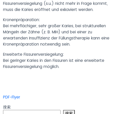
Fissurenversiegelung (s.u.) nicht mehr in Frage kommt,
muss die Karies eröffnet und exkaviert werden.
Kronenpräparation:
Bei mehrflächiger, sehr großer Karies, bei strukturellen
Mängeln der Zähne (z. B. MIH) und bei einer zu
erwartenden Insuffizienz der Füllungstherapie kann eine
Kronenpräparation notwendig sein.
Erweiterte Fissurenversiegelung:
Bei geringer Karies in den Fissuren ist eine erweiterte
Fissurenversiegelung möglich.
PDF-Flyer
搜索
搜索