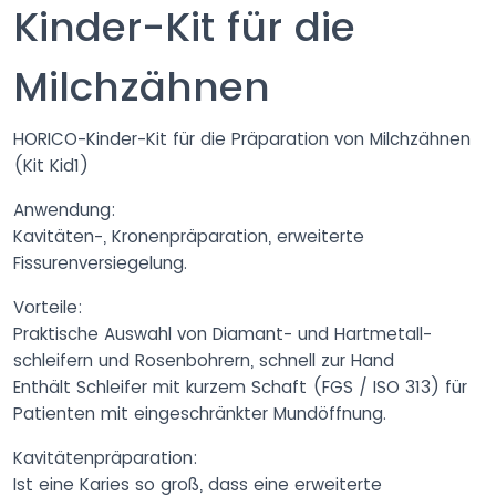
Kinder-Kit für die
Milchzähnen
HORICO-Kinder-Kit für die Präparation von Milchzähnen
(Kit Kid1)
Anwendung:
Kavitäten-, Kronenpräparation, erweiterte
Fissurenversiegelung.
Vorteile:
Praktische Auswahl von Diamant- und Hartmetall-
schleifern und Rosenbohrern, schnell zur Hand
Enthält Schleifer mit kurzem Schaft (FGS / ISO 313) für
Patienten mit eingeschränkter Mundöffnung.
Kavitätenpräparation:
Ist eine Karies so groß, dass eine erweiterte