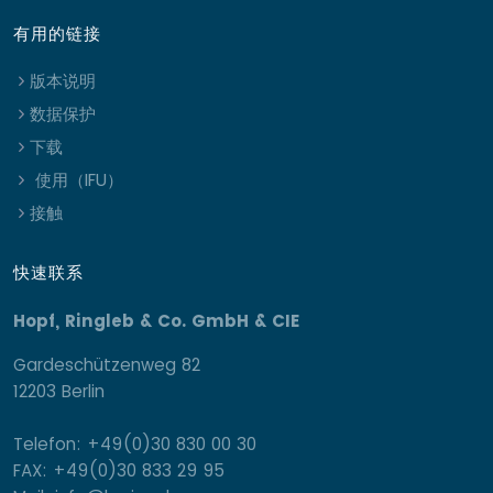
有用的链接
版本说明
数据保护
下载
使用（IFU）
接触
快速联系
Hopf, Ringleb & Co. GmbH & CIE
Gardeschützenweg 82
12203 Berlin
Telefon: +49(0)30 830 00 30
FAX: +49(0)30 833 29 95