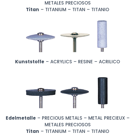
METALES PRECIOSOS
Titan
– TITANIUM – TITAN – TITANIO
Kunststoffe
– ACRYLICS – RESINE – ACRILICO
Edelmetalle
– PRECIOUS METALS – METAL PRECIEUX –
METALES PRECIOSOS
Titan
– TITANIUM – TITAN – TITANIO