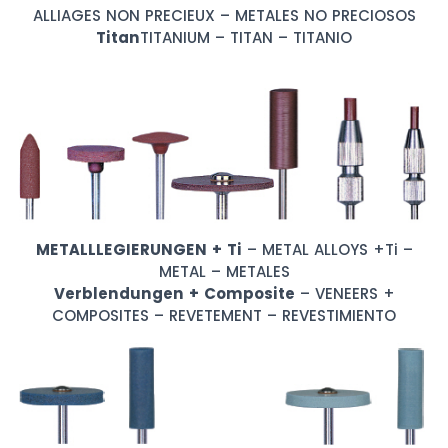
ALLIAGES NON PRECIEUX – METALES NO PRECIOSOS
Titan
TITANIUM – TITAN – TITANIO
METALLLEGIERUNGEN + Ti
– METAL ALLOYS +Ti –
METAL – METALES
Verblendungen + Composite
– VENEERS +
COMPOSITES – REVETEMENT – REVESTIMIENTO