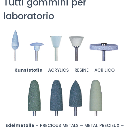
Tutti gommini per
laboratorio
Kunststoffe
– ACRYLICS – RESINE – ACRILICO
Edelmetalle
– PRECIOUS METALS – METAL PRECIEUX –