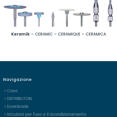
Keramik
– CERAMIC – CERAMIQUE – CERAMICA
Navigazione
Casa
DISTRIBUTORI
Downloads
Istruzioni per l’uso e il ricondizionamento