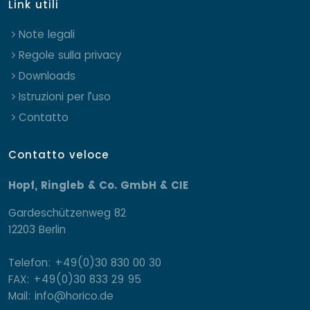
Link utili
Note legali
Regole sulla privacy
Downloads
Istruzioni per l’uso
Contatto
Contatto veloce
Hopf, Ringleb & Co. GmbH & CIE
Gardeschützenweg 82
12203 Berlin
Telefon: +49(0)30 830 00 30
FAX: +49(0)30 833 29 95
Mail: info@horico.de