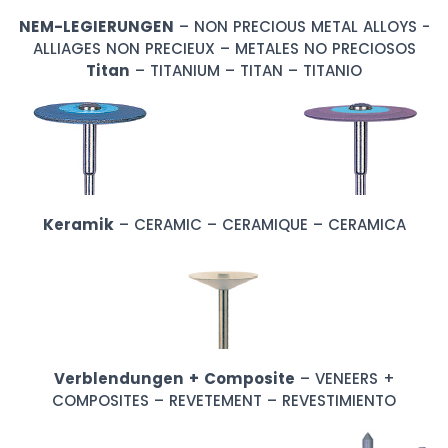
NEM-LEGIERUNGEN
– NON PRECIOUS METAL ALLOYS -
ALLIAGES NON PRECIEUX – METALES NO PRECIOSOS
Titan
– TITANIUM – TITAN – TITANIO
Keramik
– CERAMIC – CERAMIQUE – CERAMICA
Verblendungen + Composite
– VENEERS +
COMPOSITES – REVETEMENT – REVESTIMIENTO