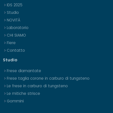
IDS 2025
Studio
NOVITÀ
Laboratorio
CHI SIAMO
Fiere
Contatto
Studio
Frese diamantate
Frese taglia corone in carburo di tungsteno
Le frese in carburo di tungsteno
Le mitiche strisce
Gommini