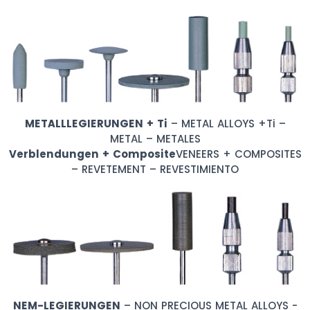
METALLLEGIERUNGEN + Ti
– METAL ALLOYS +Ti –
METAL – METALES
Verblendungen + Composite
VENEERS + COMPOSITES
– REVETEMENT – REVESTIMIENTO
NEM-LEGIERUNGEN
– NON PRECIOUS METAL ALLOYS -