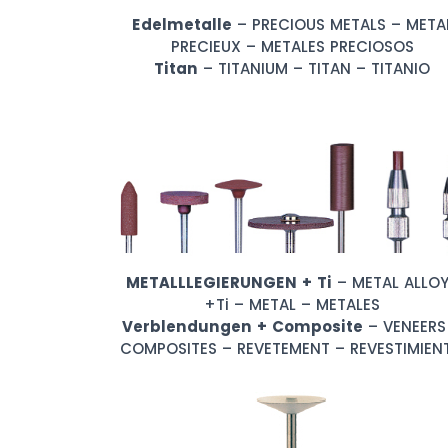
Edelmetalle
– PRECIOUS METALS – META
PRECIEUX – METALES PRECIOSOS
Titan
– TITANIUM – TITAN – TITANIO
METALLLEGIERUNGEN + Ti
– METAL ALLO
+Ti – METAL – METALES
Verblendungen + Composite
– VENEERS
COMPOSITES – REVETEMENT – REVESTIMIEN