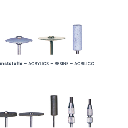
nststoffe
– ACRYLICS – RESINE – ACRILICO