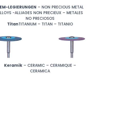
EM-LEGIERUNGEN
– NON PRECIOUS METAL
LLOYS -ALLIAGES NON PRECIEUX – METALES
NO PRECIOSOS
Titan
TITANIUM – TITAN – TITANIO
Keramik
– CERAMIC – CERAMIQUE –
CERAMICA