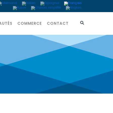
AUTÉS
COMMERCE
CONTACT