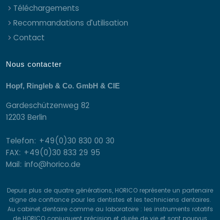
Téléchargements
Recommandations d’utilisation
Contact
Nous contacter
Hopf, Ringleb & Co. GmbH & CIE
Gardeschützenweg 82
12203 Berlin
Telefon: +49(0)30 830 00 30
FAX: +49(0)30 833 29 95
Mail: info@horico.de
Depuis plus de quatre générations, HORICO représente un partenaire
digne de confiance pour les dentistes et les techniciens dentaires.
Au cabinet dentaire comme au laboratoire : les instruments rotatifs
de HORICO conjuguent précision et durée de vie et sont pourvus