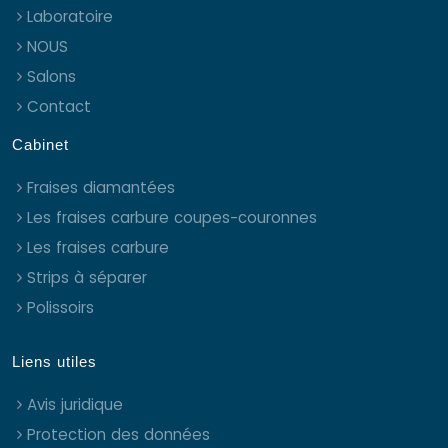
Laboratoire
NOUS
Salons
Contact
Cabinet
Fraises diamantées
Les fraises carbure coupes-couronnes
Les fraises carbure
Strips à séparer
Polissoirs
Liens utiles
Avis juridique
Protection des données