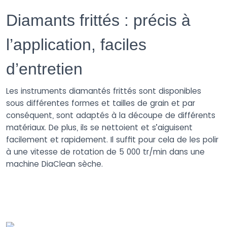
Diamants frittés : précis à
l’application, faciles
d’entretien
Les instruments diamantés frittés sont disponibles
sous différentes formes et tailles de grain et par
conséquent, sont adaptés à la découpe de différents
matériaux. De plus, ils se nettoient et s’aiguisent
facilement et rapidement. Il suffit pour cela de les polir
à une vitesse de rotation de 5 000 tr/min dans une
machine DiaClean sèche.