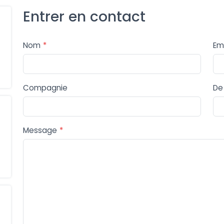
Entrer en contact
Nom
*
Em
Compagnie
De
Message
*