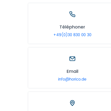
Téléphoner
+49(0)30 830 00 30
Email
info@horico.de