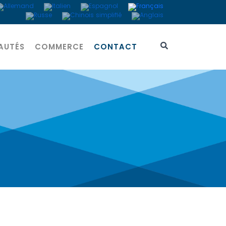
AUTÉS
COMMERCE
CONTACT