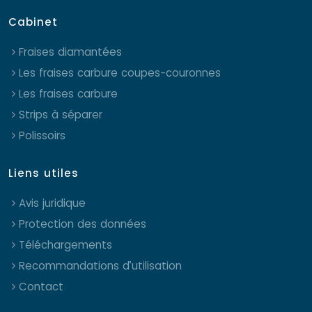
Cabinet
Fraises diamantées
Les fraises carbure coupes-couronnes
Les fraises carbure
Strips à séparer
Polissoirs
Liens utiles
Avis juridique
Protection des données
Téléchargements
Recommandations d’utilisation
Contact