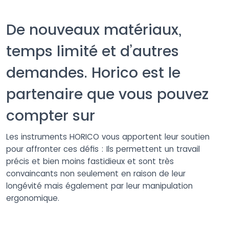
De nouveaux matériaux,
temps limité et d’autres
demandes. Horico est le
partenaire que vous pouvez
compter sur
Les instruments HORICO vous apportent leur soutien
pour affronter ces défis : Ils permettent un travail
précis et bien moins fastidieux et sont très
convaincants non seulement en raison de leur
longévité mais également par leur manipulation
ergonomique.