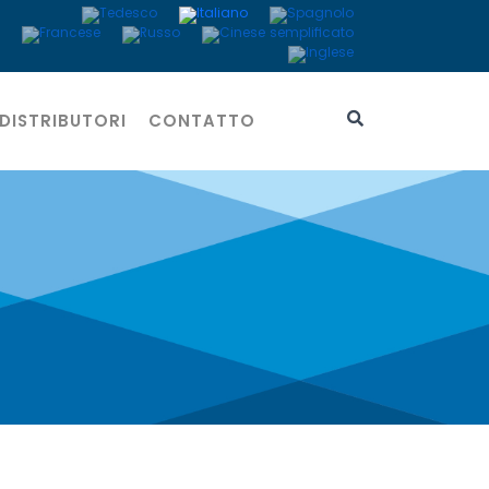
DISTRIBUTORI
CONTATTO