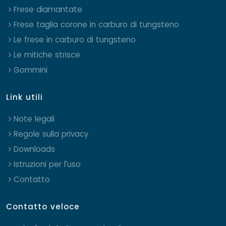
Frese diamantate
Frese taglia corone in carburo di tungsteno
Le frese in carburo di tungsteno
Le mitiche strisce
Gommini
Link utili
Note legali
Regole sulla privacy
Downloads
Istruzioni per l’uso
Contatto
Contatto veloce