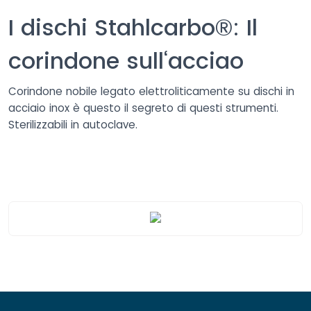
I dischi Stahlcarbo®: Il
corindone sull‘acciao
Corindone nobile legato elettroliticamente su dischi in
acciaio inox è questo il segreto di questi strumenti.
Sterilizzabili in autoclave.