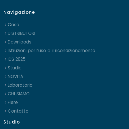
Navigazione
Casa
DISTRIBUTORI
Downloads
Istruzioni per l’uso e il ricondizionamento
IDS 2025
Studio
NOVITÀ
Laboratorio
CHI SIAMO
Fiere
Contatto
Studio