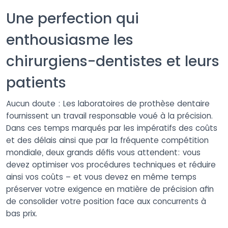
Une perfection qui
enthousiasme les
chirurgiens-dentistes et leurs
patients
Aucun doute : Les laboratoires de prothèse dentaire
fournissent un travail responsable voué à la précision.
Dans ces temps marqués par les impératifs des coûts
et des délais ainsi que par la fréquente compétition
mondiale, deux grands défis vous attendent: vous
devez optimiser vos procédures techniques et réduire
ainsi vos coûts – et vous devez en même temps
préserver votre exigence en matière de précision afin
de consolider votre position face aux concurrents à
bas prix.