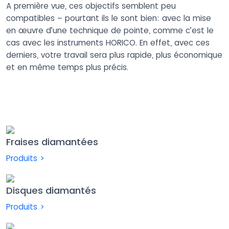
A première vue, ces objectifs semblent peu
compatibles – pourtant ils le sont bien: avec la mise
en œuvre d’une technique de pointe, comme c’est le
cas avec les instruments HORICO. En effet, avec ces
derniers, votre travail sera plus rapide, plus économique
et en même temps plus précis.
Fraises diamantées
Produits >
Disques diamantés
Produits >