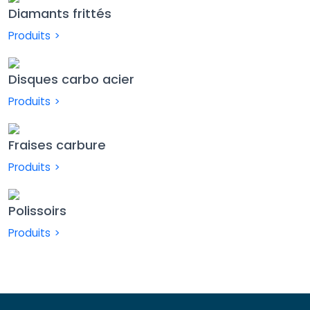
Diamants frittés
Produits >
Disques carbo acier
Produits >
Fraises carbure
Produits >
Polissoirs
Produits >