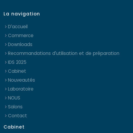
La navigation
D’accueil
Commerce
Downloads
Recommandations d’utilisation et de préparation
IDS 2025
Cabinet
Nouveautés
Laboratoire
NOUS
Salons
Contact
Cabinet