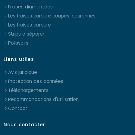
Fraises diamantées
Les fraises carbure coupes-couronnes
Les fraises carbure
Strips à séparer
Polissoirs
Liens utiles
Avis juridique
Protection des données
Téléchargements
Recommandations d’utilisation
Contact
Nous contacter