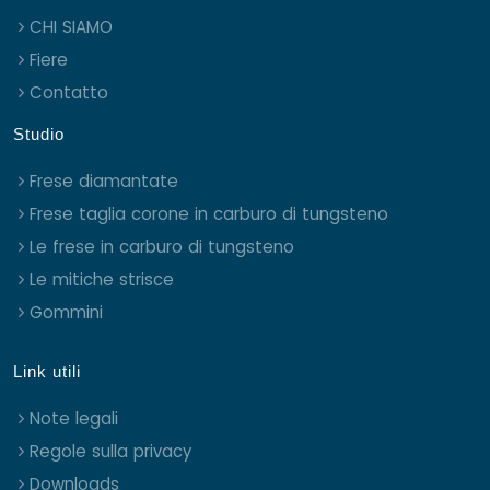
CHI SIAMO
Fiere
Contatto
Studio
Frese diamantate
Frese taglia corone in carburo di tungsteno
Le frese in carburo di tungsteno
Le mitiche strisce
Gommini
Link utili
Note legali
Regole sulla privacy
Downloads