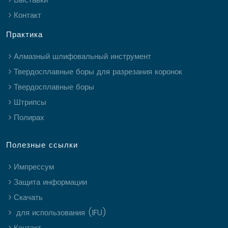
Контакт
Практика
Алмазный шлифовальный инструмент
Твердосплавные боры для разрезания коронок
Твердосплавные боры
Штрипсы
Полирах
Полезные ссылки
Импрессум
Защита информации
Скачать
для использования (IFU)
Контакт