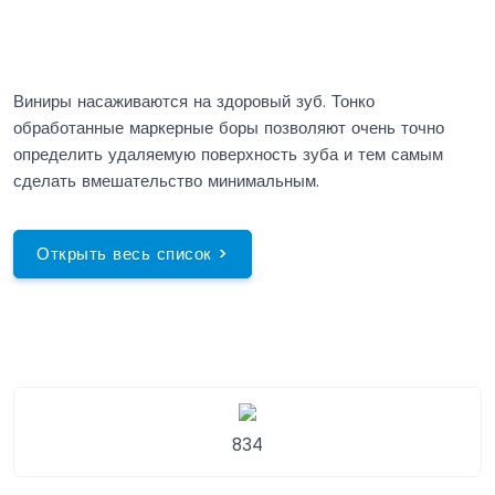
Виниры насаживаются на здоровый зуб. Тонко
обработанные маркерные боры позволяют очень точно
определить удаляемую поверхность зуба и тем самым
сделать вмешательство минимальным.
Открыть весь список >
834