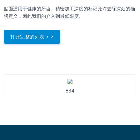
贴面适用于健康的牙齿。精密加工深度的标记允许去除深处的确
切定义，因此我们的介入到最低限度。
打开完整的列表 > >
834