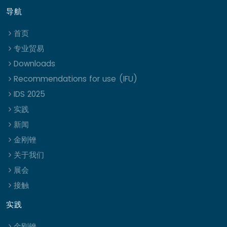
导航
首页
专业贸易
Downloads
Recommendations for use (IFU)
IDS 2025
实践
新闻
金刚锉
关于我们
展会
接触
实践
金刚锉