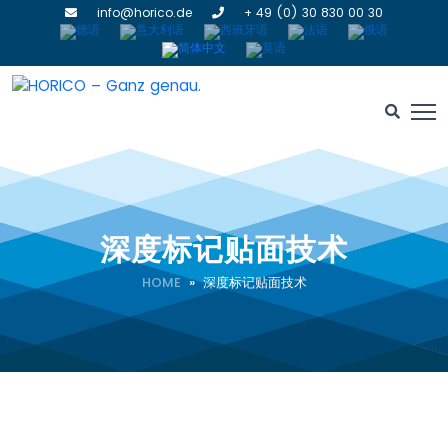
info@horico.de
+ 49 (0) 30 830 00 30
深度标记贴面技术
HOME
» 深度标记贴面技术