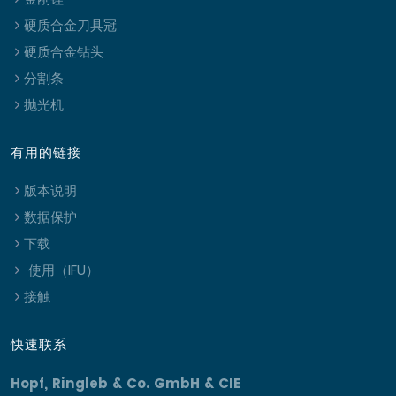
硬质合金刀具冠
硬质合金钻头
分割条
抛光机
有用的链接
版本说明
数据保护
下载
使用（IFU）
接触
快速联系
Hopf, Ringleb & Co. GmbH & CIE