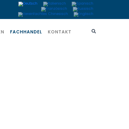
EN
FACHHANDEL
KONTAKT