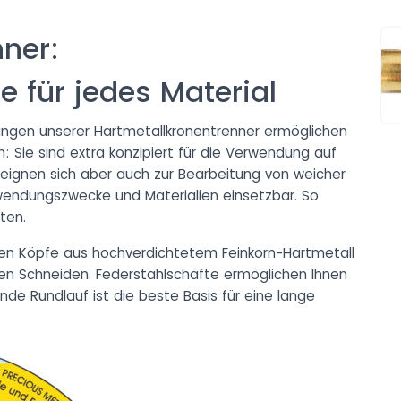
ner:
e für jedes Material
ngen unserer Hartmetallkronentrenner ermöglichen
n: Sie sind extra konzipiert für die Verwendung auf
–eignen sich aber auch zur Bearbeitung von weicher
nwendungszwecke und Materialien einsetzbar. So
ten.
en Köpfe aus hochverdichtetem Feinkorn-Hartmetall
fen Schneiden. Federstahlschäfte ermöglichen Ihnen
nde Rundlauf ist die beste Basis für eine lange