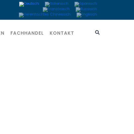
EN
FACHHANDEL
KONTAKT
er