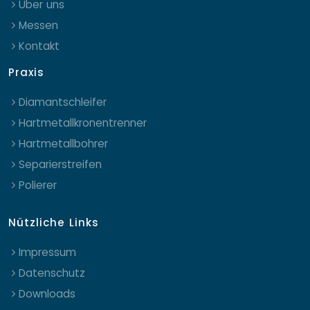
Über uns
Messen
Kontakt
Praxis
Diamantschleifer
Hartmetallkronentrenner
Hartmetallbohrer
Separierstreifen
Polierer
Nützliche Links
Impressum
Datenschutz
Downloads