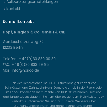
Aufbereitungsempfehlungen
Kontakt
Schnellkontakt
Hopf, Ringleb & Co. GmbH & CIE
Gardeschützenweg 82
12203 Berlin
Telefon: +49(0)30 830 00 30
FAX: +49(0)30 833 29 95
Mail: info@horico.de
Seit vier Generationen ist HORICO zuverlässiger Partner von
Zahnärzten und Zahntechnikern. Ganz gleich ob in der Praxis oder
im Labor: Rotierende Instrumente von HORICO verbinden Präzision
und lange Lebensdauer mit einem überzeugendem Preis-Leistungs-
Verhältnis. Informieren Sie sich auf unserer Webseite über
Diamantschleifer, Hartmetallkronentrenner und Bohrer,