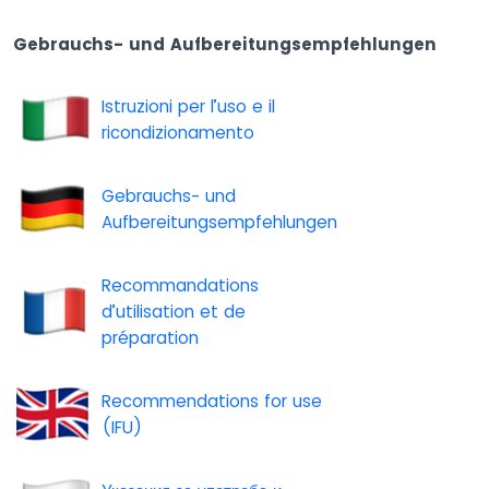
Gebrauchs- und Aufbereitungsempfehlungen
Istruzioni per l’uso e il
ricondizionamento
Gebrauchs- und
Aufbereitungsempfehlungen
Recommandations
d’utilisation et de
préparation
Recommendations for use
(IFU)