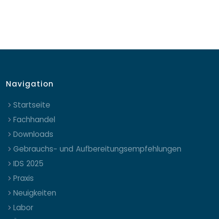
Navigation
Startseite
Fachhandel
Downloads
Gebrauchs- und Aufbereitungsempfehlungen
IDS 2025
Praxis
Neuigkeiten
Labor