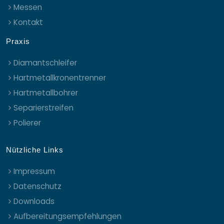
Messen
Kontakt
Praxis
Diamantschleifer
Hartmetallkronentrenner
Hartmetallbohrer
Separierstreifen
Polierer
Nützliche Links
Impressum
Datenschutz
Downloads
Aufbereitungsempfehlungen