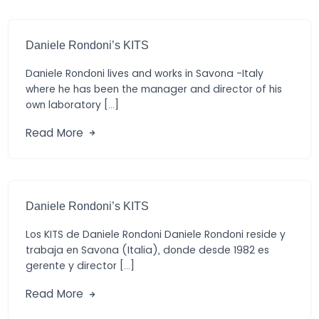
Daniele Rondoni’s KITS
Daniele Rondoni lives and works in Savona -Italy
where he has been the manager and director of his
own laboratory […]
Read More
Daniele Rondoni’s KITS
Los KITS de Daniele Rondoni Daniele Rondoni reside y
trabaja en Savona (Italia), donde desde 1982 es
gerente y director […]
Read More