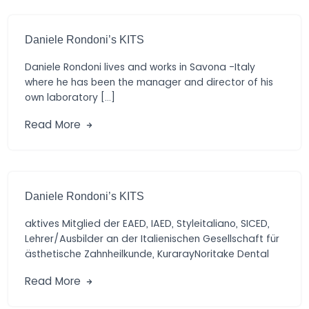
Daniele Rondoni’s KITS
Daniele Rondoni lives and works in Savona -Italy
where he has been the manager and director of his
own laboratory […]
Read More
Daniele Rondoni’s KITS
aktives Mitglied der EAED, IAED, Styleitaliano, SICED,
Lehrer/Ausbilder an der Italienischen Gesellschaft für
ästhetische Zahnheilkunde, KurarayNoritake Dental
Materials, Präsident und […]
Read More