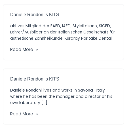
Daniele Rondoni’s KITS
aktives Mitglied der EAED, IAED, Styleitaliano, SICED,
Lehrer/Ausbilder an der Italienischen Gesellschaft für
ästhetische Zahnheilkunde, Kuraray Noritake Dental
Materials, Präsident […]
Read More
Daniele Rondoni’s KITS
Daniele Rondoni lives and works in Savona -Italy
where he has been the manager and director of his
own laboratory […]
Read More