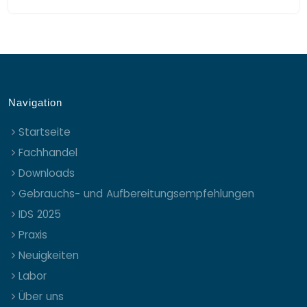
Navigation
Startseite
Fachhandel
Downloads
Gebrauchs- und Aufbereitungsempfehlungen
IDS 2025
Praxis
Neuigkeiten
Labor
Über uns