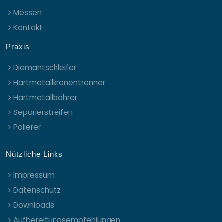
Messen
Kontakt
Praxis
Diamantschleifer
Hartmetallkronentrenner
Hartmetallbohrer
Separierstreifen
Polierer
Nützliche Links
Impressum
Datenschutz
Downloads
Aufbereitungsempfehlungen