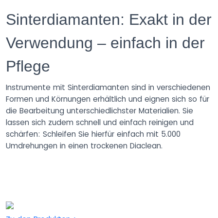
Sinterdiamanten: Exakt in der
Verwendung – einfach in der
Pflege
Instrumente mit Sinterdiamanten sind in verschiedenen
Formen und Körnungen erhältlich und eignen sich so für
die Bearbeitung unterschiedlichster Materialien. Sie
lassen sich zudem schnell und einfach reinigen und
schärfen: Schleifen Sie hierfür einfach mit 5.000
Umdrehungen in einen trockenen Diaclean.