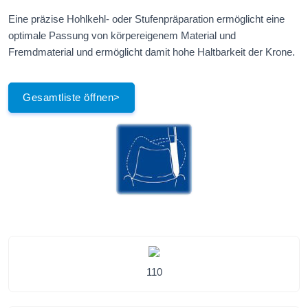
Eine präzise Hohlkehl- oder Stufenpräparation ermöglicht eine
optimale Passung von körpereigenem Material und
Fremdmaterial und ermöglicht damit hohe Haltbarkeit der Krone.
Gesamtliste öffnen>
110