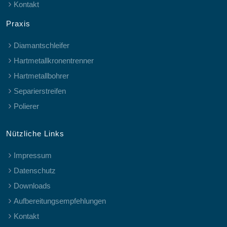
Kontakt
Praxis
Diamantschleifer
Hartmetallkronentrenner
Hartmetallbohrer
Separierstreifen
Polierer
Nützliche Links
Impressum
Datenschutz
Downloads
Aufbereitungsempfehlungen
Kontakt