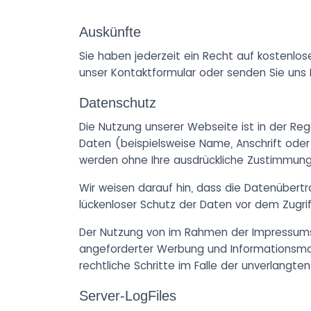
Auskünfte
Sie haben jederzeit ein Recht auf kostenlos
unser Kontaktformular oder senden Sie uns I
Datenschutz
Die Nutzung unserer Webseite ist in der 
Daten (beispielsweise Name, Anschrift oder e
werden ohne Ihre ausdrückliche Zustimmung
Wir weisen darauf hin, dass die Datenübertr
lückenloser Schutz der Daten vor dem Zugriff
Der Nutzung von im Rahmen der Impressumspf
angeforderter Werbung und Informationsmater
rechtliche Schritte im Falle der unverlang
Server-LogFiles