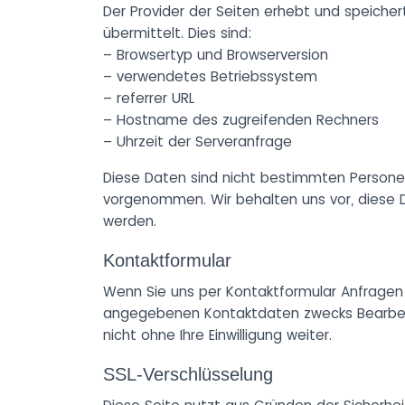
Der Provider der Seiten erhebt und speicher
übermittelt. Dies sind:
– Browsertyp und Browserversion
– verwendetes Betriebssystem
– referrer URL
– Hostname des zugreifenden Rechners
– Uhrzeit der Serveranfrage
Diese Daten sind nicht bestimmten Persone
vorgenommen. Wir behalten uns vor, diese D
werden.
Kontaktformular
Wenn Sie uns per Kontaktformular Anfragen
angegebenen Kontaktdaten zwecks Bearbeitu
nicht ohne Ihre Einwilligung weiter.
SSL-Verschlüsselung