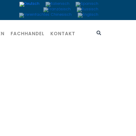
EN
FACHHANDEL
KONTAKT