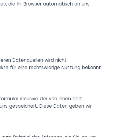
es, die Ihr Browser automatisch an uns
eren Datenquellen wird nicht
kte für eine rechtswidrige Nutzung bekannt
mular inklusive der von Ihnen dort
uns gespeichert. Diese Daten geben wir